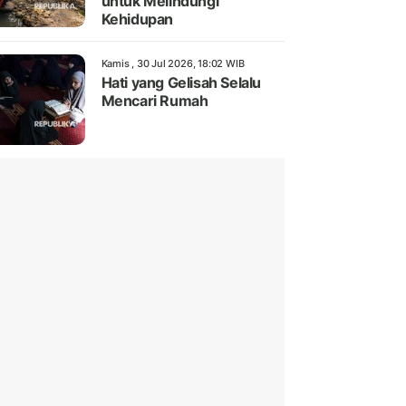
untuk Melindungi
Kehidupan
Kamis , 30 Jul 2026, 18:02 WIB
Hati yang Gelisah Selalu
Mencari Rumah