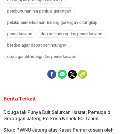
pembunuhan nia penjual gorengan
pelaku pemerkosaan tukang gorengan ditangkap
pemerkosaan
doa berlindung dari pemerkosaan
berdoa agar dapat perlindungan
doa agar dilindungi dari pemerkosaan
Berita Terkait
Diduga tak Punya Duit Salurkan Hasrat, Pemuda di
Grobogan Jateng Perkosa Nenek 90 Tahun
Sikap PWNU Jateng atas Kasus Pemerkosaan oleh