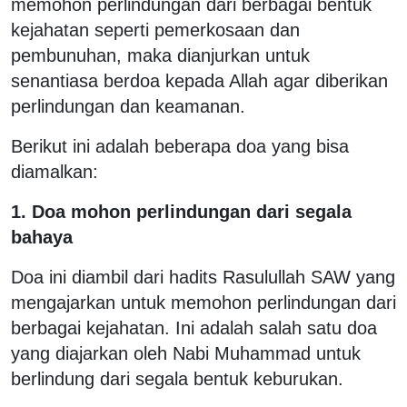
memohon perlindungan dari berbagai bentuk
kejahatan seperti pemerkosaan dan
pembunuhan, maka dianjurkan untuk
senantiasa berdoa kepada Allah agar diberikan
perlindungan dan keamanan.
Berikut ini adalah beberapa doa yang bisa
diamalkan:
1. Doa mohon perlindungan dari segala
bahaya
Doa ini diambil dari hadits Rasulullah SAW yang
mengajarkan untuk memohon perlindungan dari
berbagai kejahatan. Ini adalah salah satu doa
yang diajarkan oleh Nabi Muhammad untuk
berlindung dari segala bentuk keburukan.