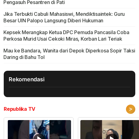
Pengasuh Pesantren di Pati
Jika Terbukti Cabuli Mahasiswi, Mendiktisaintek: Guru
Besar UIN Palopo Langsung Diberi Hukuman
Kepsek Merangkap Ketua DPC Pemuda Pancasila Coba
Perkosa Murid Usai Cekoki Miras, Korban Lari Teriak
Mau ke Bandara, Wanita dari Depok Diperkosa Sopir Taksi
Daring di Bahu Tol
Rekomendasi
>
Republika TV