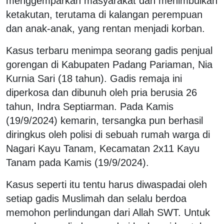
menggemparkan masyarakat dan menimbulkan
ketakutan, terutama di kalangan perempuan
dan anak-anak, yang rentan menjadi korban.
Kasus terbaru menimpa seorang gadis penjual
gorengan di Kabupaten Padang Pariaman, Nia
Kurnia Sari (18 tahun). Gadis remaja ini
diperkosa dan dibunuh oleh pria berusia 26
tahun, Indra Septiarman. Pada Kamis
(19/9/2024) kemarin, tersangka pun berhasil
diringkus oleh polisi di sebuah rumah warga di
Nagari Kayu Tanam, Kecamatan 2x11 Kayu
Tanam pada Kamis (19/9/2024).
Kasus seperti itu tentu harus diwaspadai oleh
setiap gadis Muslimah dan selalu berdoa
memohon perlindungan dari Allah SWT. Untuk