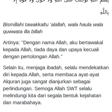
بِاللَّهِ
Bismillahi tawakkaltu 'alallah, wala haula wala
quwwata illa billah
Artinya: "Dengan nama Allah, aku bertawakal
kepada Allah, tiada daya dan upaya kecuali
dengan pertolongan Allah."
Selain itu, menjaga ibadah, selalu mendekatkan
diri kepada Allah, serta membaca ayat-ayat
Alquran juga sangat dianjurkan sebagai
perlindungan. Semoga Allah SWT selalu
melindungi kita dari segala bentuk kejahatan
dan marabahaya.