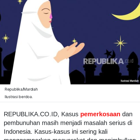
Republika/Mardiah
Ilustrasi berdoa.
REPUBLIKA.CO.ID,
Kasus
pemerkosaan
dan
pembunuhan masih menjadi masalah serius di
Indonesia. Kasus-kasus ini sering kali