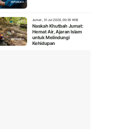
Jumat , 31 Jul 2026, 00:35 WIB
Naskah Khutbah Jumat:
Hemat Air, Ajaran Islam
untuk Melindungi
Kehidupan