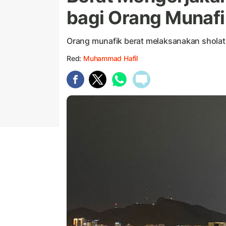
bagi Orang Munaf
Orang munafik berat melaksanakan sholat
Red:
Muhammad Hafil