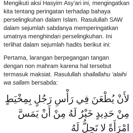
Mengikuti aksi Hasyim Asy’ari ini, mengingatkan
kita tentang peringatan terhadap bahaya
perselingkuhan dalam Islam. Rasulullah SAW
dalam sejumlah sabdanya memperingatkan
umatnya menghindari perselingkuhan. Ini
terlihat dalam sejumlah hadits berikut ini:
Pertama, larangan berpegangan tangan
dengan non mahram karena hal tersebut
termasuk maksiat. Rasulullah
shallallahu ‘alaihi
wa salla
m bersabda:
لأَنْ يُطْعَنَ فِي رَأْسِ رَجُلٍ بِمِخْيَطٍ
مِنْ حَدِيدٍ خَيْرٌ لَهُ مِنْ أَنْ يَمَسَّ
امْرَأَةً لا تَحِلُّ لَهُ