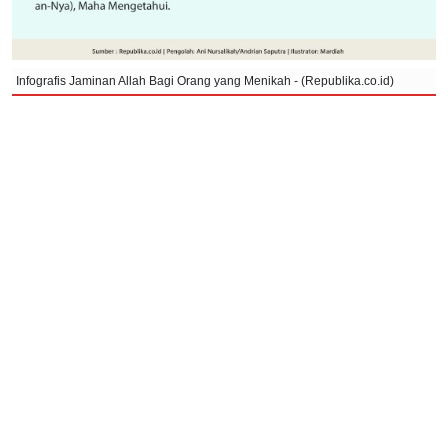
Infografis Jaminan Allah Bagi Orang yang Menikah - (Republika.co.id)