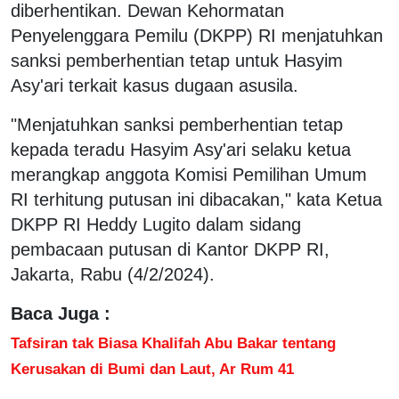
diberhentikan. Dewan Kehormatan
Penyelenggara Pemilu (DKPP) RI menjatuhkan
sanksi pemberhentian tetap untuk Hasyim
Asy'ari terkait kasus dugaan asusila.
"Menjatuhkan sanksi pemberhentian tetap
kepada teradu Hasyim Asy'ari selaku ketua
merangkap anggota Komisi Pemilihan Umum
RI terhitung putusan ini dibacakan," kata Ketua
DKPP RI Heddy Lugito dalam sidang
pembacaan putusan di Kantor DKPP RI,
Jakarta, Rabu (4/2/2024).
Baca Juga :
Tafsiran tak Biasa Khalifah Abu Bakar tentang
Kerusakan di Bumi dan Laut, Ar Rum 41