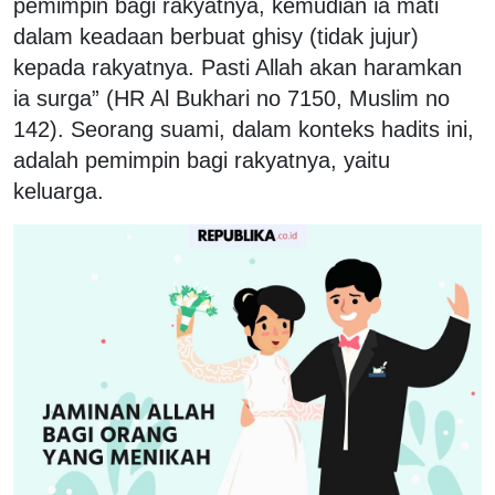
pemimpin bagi rakyatnya, kemudian ia mati
dalam keadaan berbuat ghisy (tidak jujur)
kepada rakyatnya. Pasti Allah akan haramkan
ia surga” (HR Al Bukhari no 7150, Muslim no
142). Seorang suami, dalam konteks hadits ini,
adalah pemimpin bagi rakyatnya, yaitu
keluarga.