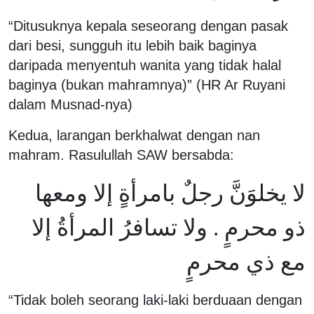
“Ditusuknya kepala seseorang dengan pasak
dari besi, sungguh itu lebih baik baginya
daripada menyentuh wanita yang tidak halal
baginya (bukan mahramnya)” (HR Ar Ruyani
dalam Musnad-nya)
Kedua, larangan berkhalwat dengan nan
mahram. Rasulullah SAW bersabda:
لا يخلوَنَّ رجلٌ بامرأةٍ إلا ومعها
ذو محرمٍ . ولا تسافرُ المرأةُ إلا
مع ذي محرمٍ
“Tidak boleh seorang laki-laki berduaan dengan