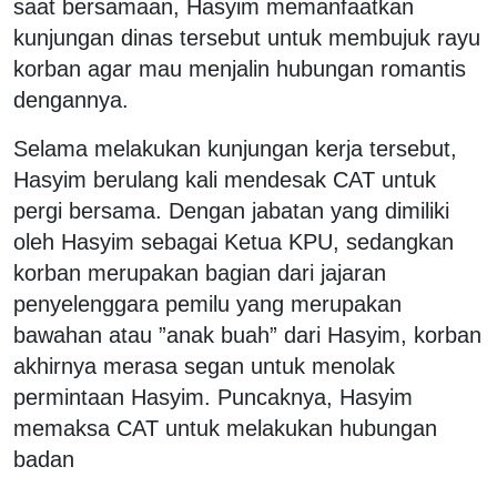
saat bersamaan, Hasyim memanfaatkan
kunjungan dinas tersebut untuk membujuk rayu
korban agar mau menjalin hubungan romantis
dengannya.
Selama melakukan kunjungan kerja tersebut,
Hasyim berulang kali mendesak CAT untuk
pergi bersama. Dengan jabatan yang dimiliki
oleh Hasyim sebagai Ketua KPU, sedangkan
korban merupakan bagian dari jajaran
penyelenggara pemilu yang merupakan
bawahan atau ”anak buah” dari Hasyim, korban
akhirnya merasa segan untuk menolak
permintaan Hasyim. Puncaknya, Hasyim
memaksa CAT untuk melakukan hubungan
badan