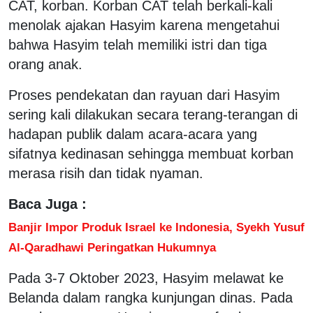
CAT, korban. Korban CAT telah berkali-kali
menolak ajakan Hasyim karena mengetahui
bahwa Hasyim telah memiliki istri dan tiga
orang anak.
Proses pendekatan dan rayuan dari Hasyim
sering kali dilakukan secara terang-terangan di
hadapan publik dalam acara-acara yang
sifatnya kedinasan sehingga membuat korban
merasa risih dan tidak nyaman.
Baca Juga :
Banjir Impor Produk Israel ke Indonesia, Syekh Yusuf
Al-Qaradhawi Peringatkan Hukumnya
Pada 3-7 Oktober 2023, Hasyim melawat ke
Belanda dalam rangka kunjungan dinas. Pada