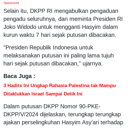
Sponsored
Selain itu, DKPP RI mengabulkan pengaduan
pengadu seluruhnya, dan meminta Presiden RI
Joko Widodo untuk mengganti Hasyim dalam
kurun waktu 7 hari sejak putusan dibacakan.
"Presiden Republik Indonesia untuk
melaksanakan putusan ini paling lama tujuh
hari sejak putusan dibacakan," ujarnya.
Baca Juga :
3 Hadits Ini Ungkap Rahasia Palestina tak Mampu
Ditaklukkan Israel Sampai Detik Ini
Dalam putusan DKPP Nomor 90-PKE-
DKPP/V/2024 dijelaskan, terungkap terungkap
ajakan perselingkuhan Hasyim Asy’ari terhadap