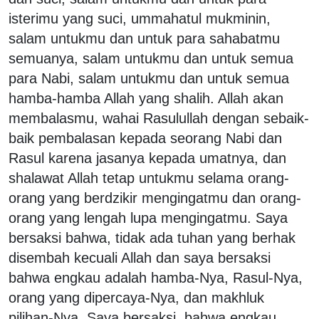
isterimu yang suci, ummahatul mukminin,
salam untukmu dan untuk para sahabatmu
semuanya, salam untukmu dan untuk semua
para Nabi, salam untukmu dan untuk semua
hamba-hamba Allah yang shalih. Allah akan
membalasmu, wahai Rasulullah dengan sebaik-
baik pembalasan kepada seorang Nabi dan
Rasul karena jasanya kepada umatnya, dan
shalawat Allah tetap untukmu selama orang-
orang yang berdzikir mengingatmu dan orang-
orang yang lengah lupa mengingatmu. Saya
bersaksi bahwa, tidak ada tuhan yang berhak
disembah kecuali Allah dan saya bersaksi
bahwa engkau adalah hamba-Nya, Rasul-Nya,
orang yang dipercaya-Nya, dan makhluk
pilihan-Nya. Saya bersaksi, bahwa engkau