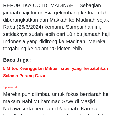
REPUBLIKA.CO.ID, MADINAH – Sebagian
jamaah haji Indonesia gelombang kedua telah
diberangkatkan dari Makkah ke Madinah sejak
Rabu (26/6/2024) kemarin. Sampai hari ini,
setidaknya sudah lebih dari 10 ribu jamaah haji
Indonesia yang didirong ke Madinah. Mereka
tergabung ke dalam 20 kloter lebih.
Baca Juga :
5 Mitos Keunggulan Militer Israel yang Terpatahkan
Selama Perang Gaza
Sponsored
Mereka pun diiimbau untuk fokus berziarah ke
makam Nabi Muhammad SAW di Masjid
Nabawi serta berdoa di Raudhah. Karena,