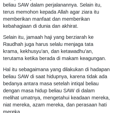
beliau SAW dalam perjalanannya. Selain itu,
terus memohon kepada Allah agar ziara itu
memberikan manfaat dan memberikan
kebahagiaan di dunia dan akhirat.
Selain itu, jamaah haji yang berziarah ke
Raudhah juga harus selalu menjaga tata
krama, kekhusyu’an, dan ketawadhu’an,
terutama ketika berada di makam keagungan.
Hal itu sebagaimana yang dilakukan di hadapan
beliau SAW di saat hidupnya, karena tidak ada
bedanya antara masa setelah intiqal beliau
dengan masa hidup beliau SAW di dalam
melihat umatnya, mengetahui keadaan mereka,
niat mereka, azam mereka, dan perasaan hati
mereka.