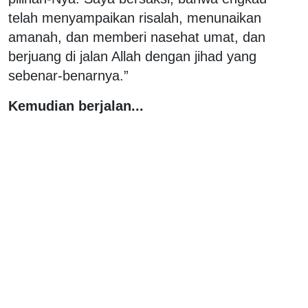
telah menyampaikan risalah, menunaikan
amanah, dan memberi nasehat umat, dan
berjuang di jalan Allah dengan jihad yang
sebenar-benarnya.”
Kemudian berjalan...