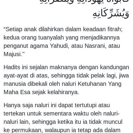
وَيُشَرِّكَانِهِ
“Setiap anak dilahirkan dalam keadaan fitrah;
kedua orang tuanyalah yang menjadikannya
penganut agama Yahudi, atau Nasrani, atau
Majusi.''
Hadits ini sejalan maknanya dengan kandungan
ayat-ayat di atas, sehingga tidak pelak lagi, jiwa
manusia dibekali oleh naluri Ketuhanan Yang
Maha Esa sejak kelahiranya.
Hanya saja naluri ini dapat tertutupi atau
tertekan untuk sementara waktu oleh naluri-
naluri lain, sehingga ketika itu ia tidak muncul
ke permukaan, walaupun ia tetap ada dalam