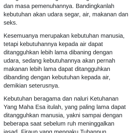
dan masa pemenuhannya. Bandingkanlah
kebutuhan akan udara segar, air, makanan dan
seks.
Kesemuanya merupakan kebutuhan manusia,
tetapi kebutuhannya kepada air dapat
ditangguhkan lebih lama dibaning dengan
udara, sedang kebutuhannya akan pernah
makanan lebih lama dapat ditangguhkan
dibanding dengan kebutuhan kepada air,
demikian seterusnya.
Kebutuhan beragama dan naluri Ketuhanan
Yang Maha Esa itulah, yang paling lama dapat
ditangguhkan manusia, yakni sampai dengan
beberapa saat sebelum ruh meninggalkan
jasad. Firaun yang mengaku Tuhanpun,