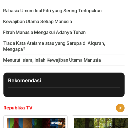
Rahasia Umum Idul Fitri yang Sering Terlupakan
Kewajiban Utama Setiap Manusia
Fitrah Manusia Mengakui Adanya Tuhan
Tiada Kata Ateisme atau yang Serupa di Alquran,
Mengapa?
Menurut Islam, Inilah Kewajiban Utama Manusia
Rekomendasi
>
Republika TV