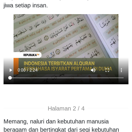
jiwa setiap insan.
Halaman 2 / 4
Memang, naluri dan kebutuhan manusia
beragam dan bertingkat dari segi kebutuhan