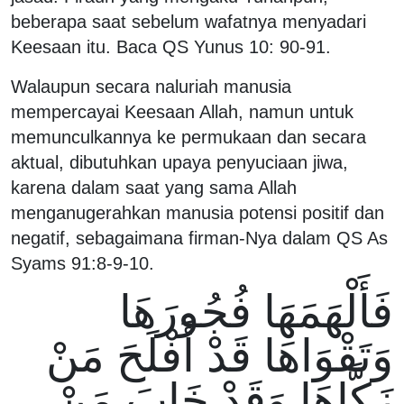
beberapa saat sebelum wafatnya menyadari
Keesaan itu. Baca QS Yunus 10: 90-91.
Walaupun secara naluriah manusia
mempercayai Keesaan Allah, namun untuk
memunculkannya ke permukaan dan secara
aktual, dibutuhkan upaya penyuciaan jiwa,
karena dalam saat yang sama Allah
menganugerahkan manusia potensi positif dan
negatif, sebagaimana firman-Nya dalam QS As
Syams 91:8-9-10.
فَأَلْهَمَهَا فُجُورَهَا
وَتَقْوَاهَا قَدْ أَفْلَحَ مَنْ
زَكَّاهَا وَقَدْ خَابَ مَنْ