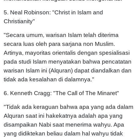
5. Neal Robinson: "Christ in Islam and
Christianity"
"Secara umum, warisan Islam telah diterima
secara luas oleh para sarjana non Muslim.
Artinya, mayoritas orientalis dengan spesialisasi
pada studi Islam menyatakan bahwa pencatatan
warisan Islam ini (Alquran) dapat diandalkan dan
tidak ada kesalahan di dalamnya."
6. Kenneth Cragg: "The Call of The Minaret"
"Tidak ada keraguan bahwa apa yang ada dalam
Alquran saat ini hakekatnya adalah apa yang
disampaikan Nabi saat menerima wahyu. Apa
yang didiktekan beliau dalam hal wahyu tidak