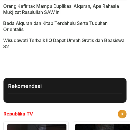
Orang Kafir tak Mampu Duplikasi Alquran, Apa Rahasia
Mukjizat Rasulullah SAW Ini
Beda Alquran dan Kitab Terdahulu Serta Tuduhan
Orientalis
Wisudawati Terbaik IIQ Dapat Umrah Gratis dan Beasiswa
S2
Rekomendasi
>
Republika TV