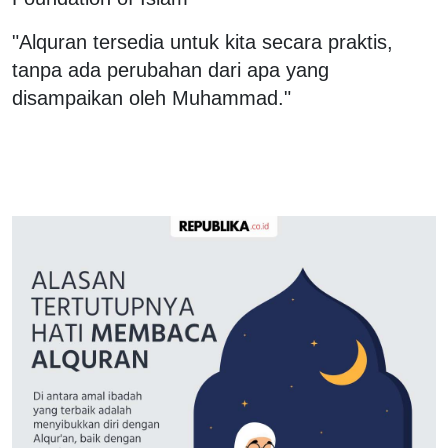
"Alquran tersedia untuk kita secara praktis,
tanpa ada perubahan dari apa yang
disampaikan oleh Muhammad."