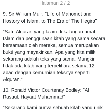
Halaman 2 / 2
9. Sir William Muir: "Life of Mahomet and
Hostory of Islam, to The Era of The Hegira"
"Satu Alquran yang lazim di kalangan umat
Islam dan penggunaan kitab yang sama secara
bersamaan oleh mereka, semua merupakan
bukti yang meyakinkan. Apa yang kita miliki
sekarang adalah teks yang sama. Mungkin
tidak ada kitab yang terpelihara selama 12
abad dengan kemurnian teksnya seperti
Alquran."
10. Ronald Victor Courtenay Bodley: "Al
Rasuul: Hayaat Muhammad"
"Sekarang kami punya sebuah kitab yang unik