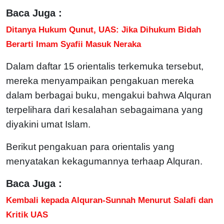
Baca Juga :
Ditanya Hukum Qunut, UAS: Jika Dihukum Bidah
Berarti Imam Syafii Masuk Neraka
Dalam daftar 15 orientalis terkemuka tersebut,
mereka menyampaikan pengakuan mereka
dalam berbagai buku, mengakui bahwa Alquran
terpelihara dari kesalahan sebagaimana yang
diyakini umat Islam.
Berikut pengakuan para orientalis yang
menyatakan kekagumannya terhaap Alquran.
Baca Juga :
Kembali kepada Alquran-Sunnah Menurut Salafi dan
Kritik UAS