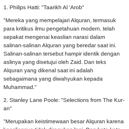
1. Philips Hatti: "Taarikh Al 'Arob"
"Mereka yang mempelajari Alquran, termasuk
para kritikus ilmu pengetahuan modern, telah
sepakat mengenai keaslian narasi dalam
salinan-salinan Alquran yang beredar saat ini.
Salinan-salinan tersebut hampir identik dengan
aslinya yang disetujui oleh Zaid. Dan teks
Alquran yang dikenal saat ini adalah
sebagaimana yang diwahyukan kepada
Muhammad."
2. Stanley Lane Poole: "Selections from The Kur-
an"
"Merupakan keistimewaan besar Alquran karena