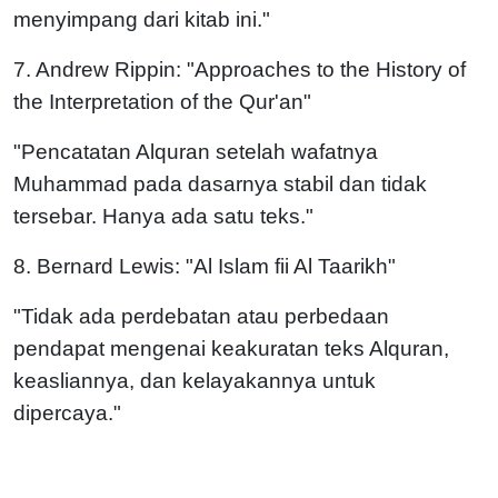
menyimpang dari kitab ini."
7. Andrew Rippin: "Approaches to the History of
the Interpretation of the Qur'an"
"Pencatatan Alquran setelah wafatnya
Muhammad pada dasarnya stabil dan tidak
tersebar. Hanya ada satu teks."
8. Bernard Lewis: "Al Islam fii Al Taarikh"
"Tidak ada perdebatan atau perbedaan
pendapat mengenai keakuratan teks Alquran,
keasliannya, dan kelayakannya untuk
dipercaya."