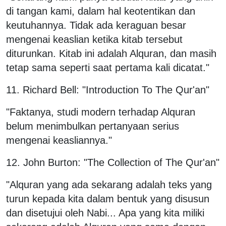
di tangan kami, dalam hal keotentikan dan
keutuhannya. Tidak ada keraguan besar
mengenai keaslian ketika kitab tersebut
diturunkan. Kitab ini adalah Alquran, dan masih
tetap sama seperti saat pertama kali dicatat."
11. Richard Bell: "Introduction To The Qur'an"
"Faktanya, studi modern terhadap Alquran
belum menimbulkan pertanyaan serius
mengenai keasliannya."
12. John Burton: "The Collection of The Qur'an"
"Alquran yang ada sekarang adalah teks yang
turun kepada kita dalam bentuk yang disusun
dan disetujui oleh Nabi... Apa yang kita miliki