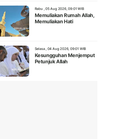
Rabu , 05 Aug 2026, 09:01 WIB
Memuliakan Rumah Allah,
Memuliakan Hati
Selasa , 04 Aug 2026, 09:01 WIB
Kesungguhan Menjemput
Petunjuk Allah