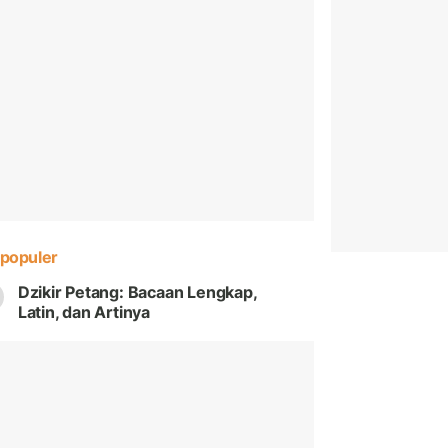
populer
Dzikir Petang: Bacaan Lengkap,
Latin, dan Artinya