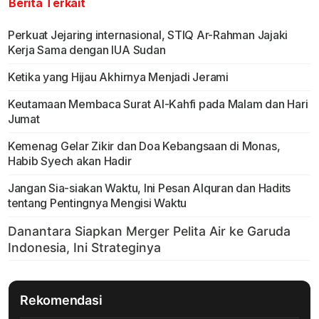
Berita Terkait
Perkuat Jejaring internasional, STIQ Ar-Rahman Jajaki
Kerja Sama dengan IUA Sudan
Ketika yang Hijau Akhirnya Menjadi Jerami
Keutamaan Membaca Surat Al-Kahfi pada Malam dan Hari
Jumat
Kemenag Gelar Zikir dan Doa Kebangsaan di Monas,
Habib Syech akan Hadir
Jangan Sia-siakan Waktu, Ini Pesan Alquran dan Hadits
tentang Pentingnya Mengisi Waktu
Rekomendasi