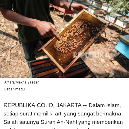
Antara/Makna Zaezar
Lebah madu.
REPUBLIKA.CO.ID, JAKARTA --
Dalam Islam,
setiap surat memiliki arti yang sangat bermakna.
Salah satunya Surah An-Nahl yang memberikan