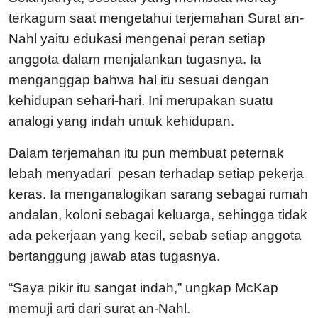
terkagum saat mengetahui terjemahan Surat an-
Nahl yaitu edukasi mengenai peran setiap
anggota dalam menjalankan tugasnya. Ia
menganggap bahwa hal itu sesuai dengan
kehidupan sehari-hari. Ini merupakan suatu
analogi yang indah untuk kehidupan.
Dalam terjemahan itu pun membuat peternak
lebah menyadari pesan terhadap setiap pekerja
keras. Ia menganalogikan sarang sebagai rumah
andalan, koloni sebagai keluarga, sehingga tidak
ada pekerjaan yang kecil, sebab setiap anggota
bertanggung jawab atas tugasnya.
“Saya pikir itu sangat indah,” ungkap McKap
memuji arti dari surat an-Nahl.