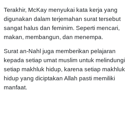
Terakhir, McKay menyukai kata kerja yang
digunakan dalam terjemahan surat tersebut
sangat halus dan feminim. Seperti mencari,
makan, membangun, dan menempa.
Surat an-Nahl juga memberikan pelajaran
kepada setiap umat muslim untuk melindungi
setiap makhluk hidup, karena setiap makhluk
hidup yang diciptakan Allah pasti memiliki
manfaat.