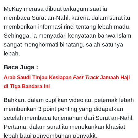
McKay merasa dibuat terkagum saat ia
membaca Surat an-Nahl, karena dalam surat itu
memberikan informasi rinci tentang lebah madu.
Sehingga, ia menyadari kenyataan bahwa Islam
sangat menghormati binatang, salah satunya
lebah.
Baca Juga :
Arab Saudi Tinjau Kesiapan
Fast Track
Jamaah Haji
di Tiga Bandara Ini
Bahkan, dalam cuplikan video itu, peternak lebah
memberikan 3 point penting yang didapatkan
setelah membaca terjemahan dari Surat an-Nahl.
Pertama, dalam surat itu menekankan khasiat
lebah bagi penyembuhan penyakit.