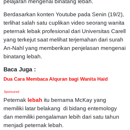
pelajaran mengenai binatang lebah.
Berdasarkan konten Youtube pada Senin (19/2),
terlihat salah satu cuplikan video seorang wanita
peternak lebak profesional dari Universitas Carell
yang terkejut saat melihat terjemahan dari surah
An-Nahl yang memberikan penjelasan mengenai
binatang lebah.
Baca Juga :
Dua Cara Membaca Alquran bagi Wanita Haid
Sponsored
Peternak
lebah
itu bernama McKay yang
memiliki latar belakang di bidang entemology
dan memiliki pengalaman lebih dari satu tahun
menjadi peternak lebah.