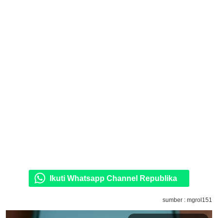
Ikuti Whatsapp Channel Republika
sumber : mgrol151