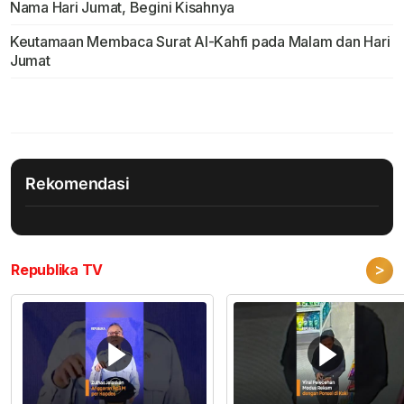
Nama Hari Jumat, Begini Kisahnya
Keutamaan Membaca Surat Al-Kahfi pada Malam dan Hari
Jumat
Rekomendasi
>
Republika TV