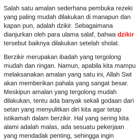
Salah satu amalan sederhana pembuka rezeki
yang paling mudah dilakukan di manapun dan
kapan pun, adalah dzikir. Sebagaimana
dianjurkan oleh para ulama salaf, bahwa
dzikir
tersebut baiknya dilakukan setelah sholat.
Berzikir merupakan ibadah yang tergolong
mudah dan ringan. Namun, apabila kita mampu
melaksanakan amalan yang satu ini, Allah Swt
akan memberikan pahala yang sangat besar.
Meskipun amalan yang tergolong mudah
dilakukan, tentu ada banyak sekali godaan dari
setan yang menyulitkan diri kita agar tetap
istikamah dalam berzikir. Hal yang sering kita
alami adalah malas, ada sesuatu pekerjaan
yang mendadak penting, sehingga ingin