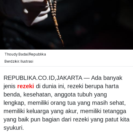
Thoudy Badai/Republika
Berdzikir. Ilustrasi
REPUBLIKA.CO.ID,JAKARTA — Ada banyak
jenis
rezeki
di dunia ini, rezeki berupa harta
benda, kesehatan, anggota tubuh yang
lengkap, memiliki orang tua yang masih sehat,
memiliki keluarga yang akur, memiliki tetangga
yang baik pun bagian dari rezeki yang patut kita
syukuri.