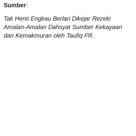
Sumber
:
Tak Henti Engkau Berlari Dikejar Rezeki
Amalan-Amalan Dahsyat Sumber Kekayaan
dan Kemakmuran oleh Taufiq FR.