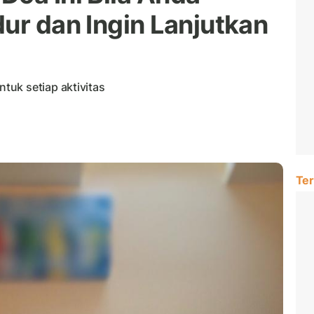
ur dan Ingin Lanjutkan
uk setiap aktivitas
Ter