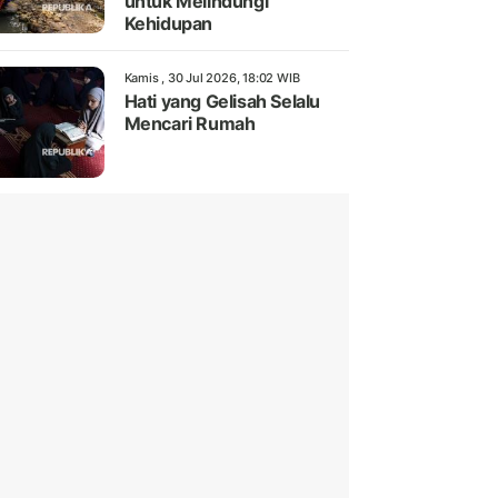
untuk Melindungi
Kehidupan
Kamis , 30 Jul 2026, 18:02 WIB
Hati yang Gelisah Selalu
Mencari Rumah