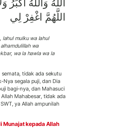
اللَّهُ وَاللَّهُ أَكْبَرُ وَ.
اللَّهُمَّ اغْفِرْ لِي
u, lahul mulku wa lahul
 alhamdulillah wa
 akbar, wa la hawla wa la
h semata, tidak ada sekutu
-Nya segala puji, dan Dia
puji bagi-nya, dan Mahasuci
, Allah Mahabesar, tidak ada
 SWT, ya Allah ampunilah
adi Munajat kepada Allah