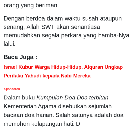
orang yang beriman.
Dengan berdoa dalam waktu susah ataupun
senang, Allah SWT akan senantiasa
memudahkan segala perkara yang hamba-Nya
lalui.
Baca Juga :
Israel Kubur Warga Hidup-Hidup, Alquran Ungkap
Perilaku Yahudi kepada Nabi Mereka
Sponsored
Dalam buku
Kumpulan Doa Doa terbitan
Kementerian Agama disebutkan sejumlah
bacaan doa harian. Salah satunya adalah doa
memohon kelapangan hati. D