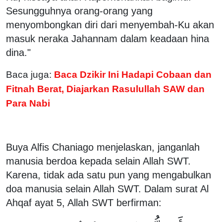
Sesungguhnya orang-orang yang
menyombongkan diri dari menyembah-Ku akan
masuk neraka Jahannam dalam keadaan hina
dina."
Baca juga:
Baca Dzikir Ini Hadapi Cobaan dan
Fitnah Berat, Diajarkan Rasulullah SAW dan
Para Nabi
Buya Alfis Chaniago menjelaskan, janganlah
manusia berdoa kepada selain Allah SWT.
Karena, tidak ada satu pun yang mengabulkan
doa manusia selain Allah SWT. Dalam surat Al
Ahqaf ayat 5, Allah SWT berfirman: