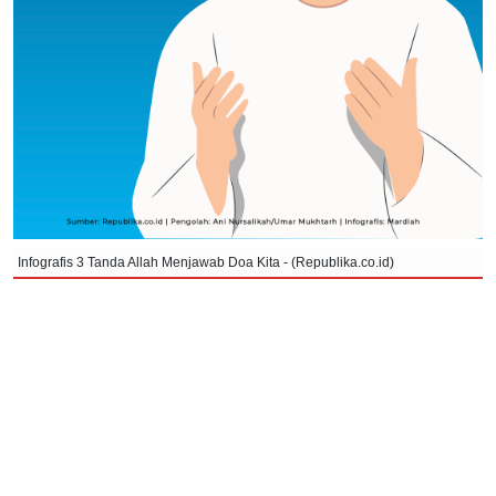
Infografis 3 Tanda Allah Menjawab Doa Kita - (Republika.co.id)