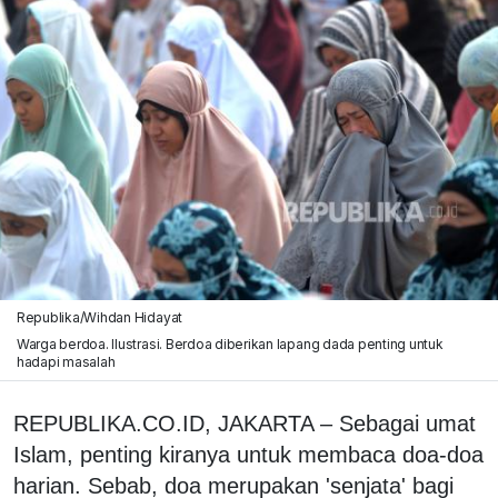
Republika/Wihdan Hidayat
Warga berdoa. Ilustrasi. Berdoa diberikan lapang dada penting untuk
hadapi masalah
REPUBLIKA.CO.ID, JAKARTA – Sebagai umat
Islam, penting kiranya untuk membaca doa-doa
harian. Sebab, doa merupakan 'senjata' bagi