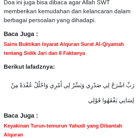
Doa ini juga bisa dibaca agar Allah SWT
memberikan kemudahan dan kelancaran dalam
berbagai persoalan yang dihadapi.
Baca Juga :
Sains Buktikan Isyarat Alquran Surat Al-Qiyamah
tentang Sidik Jari dan 8 Faktanya
Berikut lafadznya:
رَبِّ اشْرَحْ لِي صَدْرِي وَيَسِّرْ لِي أَمْرِي وَاحْلُلْ عُقْدَةً مِنْ
لِسَانِي يَفْقَهُوا قَوْلِي
Baca Juga :
Keyakinan Turun-temurun Yahudi yang Dibantah
Alquran