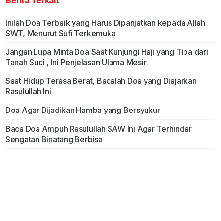
Berita Terkait
Inilah Doa Terbaik yang Harus Dipanjatkan kepada Allah
SWT, Menurut Sufi Terkemuka
Jangan Lupa Minta Doa Saat Kunjungi Haji yang Tiba dari
Tanah Suci , Ini Penjelasan Ulama Mesir
Saat Hidup Terasa Berat, Bacalah Doa yang Diajarkan
Rasulullah Ini
Doa Agar Dijadikan Hamba yang Bersyukur
Baca Doa Ampuh Rasulullah SAW Ini Agar Terhindar
Sengatan Binatang Berbisa