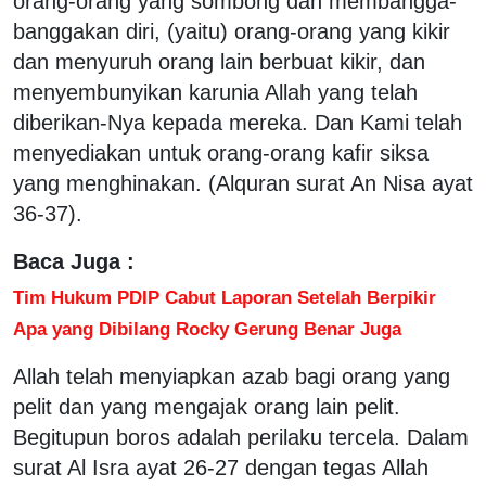
orang-orang yang sombong dan membangga-
banggakan diri, (yaitu) orang-orang yang kikir
dan menyuruh orang lain berbuat kikir, dan
menyembunyikan karunia Allah yang telah
diberikan-Nya kepada mereka. Dan Kami telah
menyediakan untuk orang-orang kafir siksa
yang menghinakan. (Alquran surat An Nisa ayat
36-37).
Baca Juga :
Tim Hukum PDIP Cabut Laporan Setelah Berpikir
Apa yang Dibilang Rocky Gerung Benar Juga
Allah telah menyiapkan azab bagi orang yang
pelit dan yang mengajak orang lain pelit.
Begitupun boros adalah perilaku tercela. Dalam
surat Al Isra ayat 26-27 dengan tegas Allah