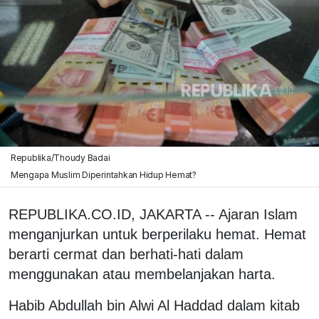
Republika/Thoudy Badai
Mengapa Muslim Diperintahkan Hidup Hemat?
REPUBLIKA.CO.ID, JAKARTA -- Ajaran Islam
menganjurkan untuk berperilaku hemat. Hemat
berarti cermat dan berhati-hati dalam
menggunakan atau membelanjakan harta.
Habib Abdullah bin Alwi Al Haddad dalam kitab