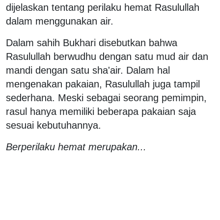
dijelaskan tentang perilaku hemat Rasulullah
dalam menggunakan air.
Dalam sahih Bukhari disebutkan bahwa
Rasulullah berwudhu dengan satu mud air dan
mandi dengan satu sha'air. Dalam hal
mengenakan pakaian, Rasulullah juga tampil
sederhana. Meski sebagai seorang pemimpin,
rasul hanya memiliki beberapa pakaian saja
sesuai kebutuhannya.
Berperilaku hemat merupakan...