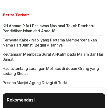
Berita Terkait
KH Ahmad Rifa'i Pahlawan Nasional Tokoh Pembaru
Pendidikan Islam dari Abad 18
Ternyata Kakek Nabi yang Pertama Memperkenalkan
Nama Hari Jumat, Begini Kisahnya
Keutamaan Membaca Surat Al-Kahfi pada Malam dan Hari
Jumat
Hadits tentang Larangan Melintas di depan Orang yang
sedang Sholat
Pesona Masjid Agung Drivigi di Turki
Rekomendasi