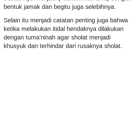
bentuk jamak dan begitu juga selebihnya.
Selain itu menjadi catatan penting juga bahwa
ketika melakukan itidal hendaknya dilakukan
dengan tuma'ninah agar sholat menjadi
khusyuk dan terhindar dari rusaknya sholat.