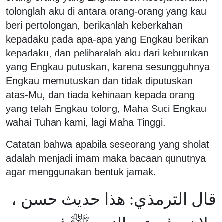
tolonglah aku di antara orang-orang yang kau
beri pertolongan, berikanlah keberkahan
kepadaku pada apa-apa yang Engkau berikan
kepadaku, dan peliharalah aku dari keburukan
yang Engkau putuskan, karena sesungguhnya
Engkau memutuskan dan tidak diputuskan
atas-Mu, dan tiada kehinaan kepada orang
yang telah Engkau tolong, Maha Suci Engkau
wahai Tuhan kami, lagi Maha Tinggi.
Catatan bahwa apabila seseorang yang sholat
adalah menjadi imam maka bacaan qunutnya
agar menggunakan bentuk jamak.
قال الترمذي: هذا حديث حسن ،