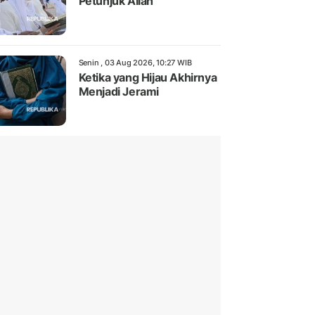
Petunjuk Allah
Senin , 03 Aug 2026, 10:27 WIB
Ketika yang Hijau Akhirnya
Menjadi Jerami