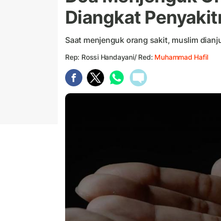
Diangkat Penyakit
Saat menjenguk orang sakit, muslim dian
Rep: Rossi Handayani/ Red:
Muhammad Hafil