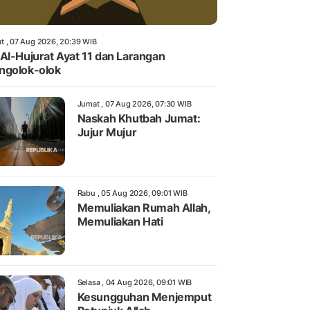
t , 07 Aug 2026, 20:39 WIB
Al-Hujurat Ayat 11 dan Larangan
ngolok-olok
Jumat , 07 Aug 2026, 07:30 WIB
Naskah Khutbah Jumat:
Jujur Mujur
Rabu , 05 Aug 2026, 09:01 WIB
Memuliakan Rumah Allah,
Memuliakan Hati
Selasa , 04 Aug 2026, 09:01 WIB
Kesungguhan Menjemput