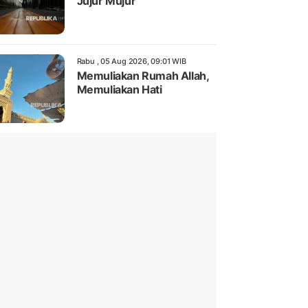
Jujur Mujur
Rabu , 05 Aug 2026, 09:01 WIB
Memuliakan Rumah Allah,
Memuliakan Hati