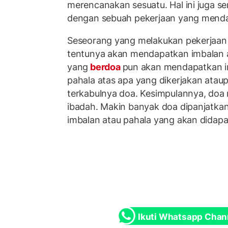
merencanakan sesuatu. Hal ini juga se
dengan sebuah pekerjaan yang menda
Seseorang yang melakukan pekerjaan
tentunya akan mendapatkan imbalan 
yang
berdoa
pun akan mendapatkan im
pahala atas apa yang dikerjakan atau
terkabulnya doa. Kesimpulannya, doa
ibadah. Makin banyak doa dipanjatk
imbalan atau pahala yang akan didapa
Ikuti Whatsapp Chan