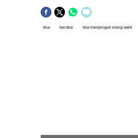
doa
berdoa
doa menjenguk orang sakit