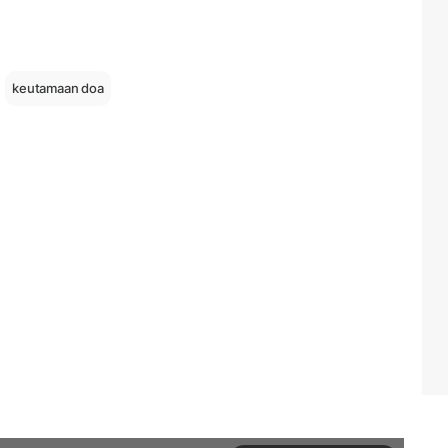
keutamaan doa