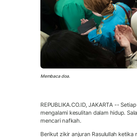
Membaca doa.
REPUBLIKA.CO.ID, JAKARTA -- Setiap 
mengalami kesulitan dalam hidup. Sala
mencari nafkah.
Berikut zikir anjuran Rasulullah ketik