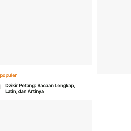
populer
Dzikir Petang: Bacaan Lengkap,
Latin, dan Artinya