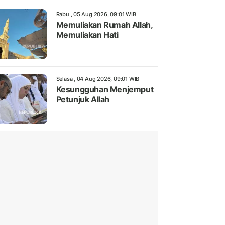
Rabu , 05 Aug 2026, 09:01 WIB
Memuliakan Rumah Allah,
Memuliakan Hati
Selasa , 04 Aug 2026, 09:01 WIB
Kesungguhan Menjemput
Petunjuk Allah