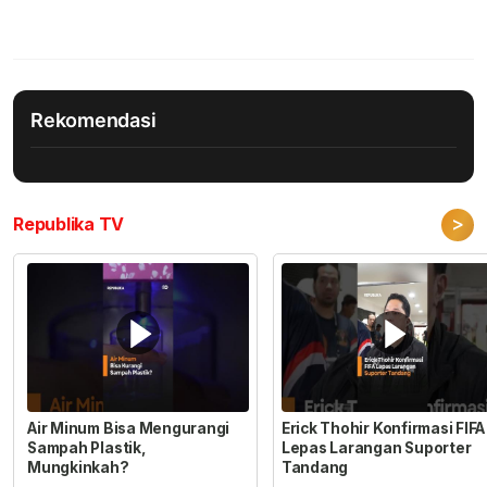
Rekomendasi
>
Republika TV
Air Minum Bisa Mengurangi
Erick Thohir Konfirmasi FIFA
Sampah Plastik,
Lepas Larangan Suporter
Mungkinkah?
Tandang