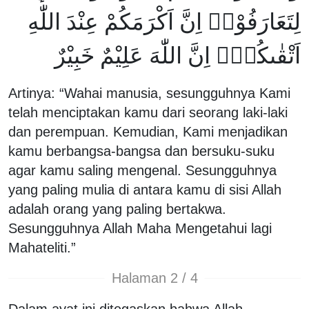
لِتَعَارَفُوْاۚ اِنَّ اَكْرَمَكُمْ عِنْدَ اللّٰهِ
اَتْقٰىكُمْۗ اِنَّ اللّٰهَ عَلِيْمٌ خَبِيْرٌ
Artinya: “Wahai manusia, sesungguhnya Kami
telah menciptakan kamu dari seorang laki-laki
dan perempuan. Kemudian, Kami menjadikan
kamu berbangsa-bangsa dan bersuku-suku
agar kamu saling mengenal. Sesungguhnya
yang paling mulia di antara kamu di sisi Allah
adalah orang yang paling bertakwa.
Sesungguhnya Allah Maha Mengetahui lagi
Mahateliti.”
Halaman 2 / 4
Dalam ayat ini ditegaskan bahwa Allah