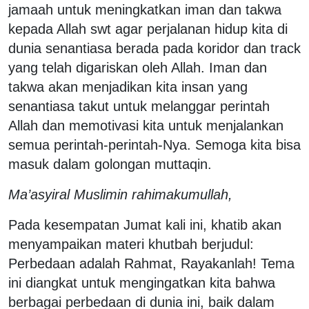
jamaah untuk meningkatkan iman dan takwa
kepada Allah swt agar perjalanan hidup kita di
dunia senantiasa berada pada koridor dan track
yang telah digariskan oleh Allah. Iman dan
takwa akan menjadikan kita insan yang
senantiasa takut untuk melanggar perintah
Allah dan memotivasi kita untuk menjalankan
semua perintah-perintah-Nya. Semoga kita bisa
masuk dalam golongan muttaqin.
Ma’asyiral Muslimin rahimakumullah,
Pada kesempatan Jumat kali ini, khatib akan
menyampaikan materi khutbah berjudul:
Perbedaan adalah Rahmat, Rayakanlah! Tema
ini diangkat untuk mengingatkan kita bahwa
berbagai perbedaan di dunia ini, baik dalam