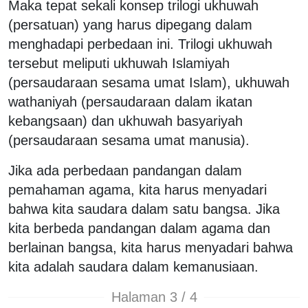
Maka tepat sekali konsep trilogi ukhuwah
(persatuan) yang harus dipegang dalam
menghadapi perbedaan ini. Trilogi ukhuwah
tersebut meliputi ukhuwah Islamiyah
(persaudaraan sesama umat Islam), ukhuwah
wathaniyah (persaudaraan dalam ikatan
kebangsaan) dan ukhuwah basyariyah
(persaudaraan sesama umat manusia).
Jika ada perbedaan pandangan dalam
pemahaman agama, kita harus menyadari
bahwa kita saudara dalam satu bangsa. Jika
kita berbeda pandangan dalam agama dan
berlainan bangsa, kita harus menyadari bahwa
kita adalah saudara dalam kemanusiaan.
Halaman 3 / 4