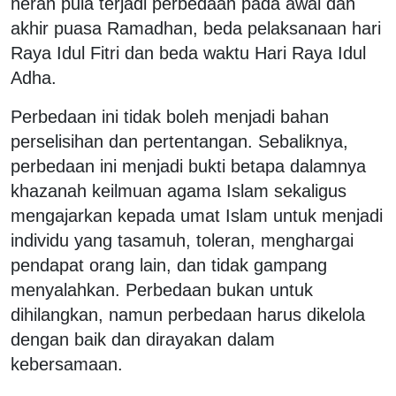
heran pula terjadi perbedaan pada awal dan
akhir puasa Ramadhan, beda pelaksanaan hari
Raya Idul Fitri dan beda waktu Hari Raya Idul
Adha.
Perbedaan ini tidak boleh menjadi bahan
perselisihan dan pertentangan. Sebaliknya,
perbedaan ini menjadi bukti betapa dalamnya
khazanah keilmuan agama Islam sekaligus
mengajarkan kepada umat Islam untuk menjadi
individu yang tasamuh, toleran, menghargai
pendapat orang lain, dan tidak gampang
menyalahkan. Perbedaan bukan untuk
dihilangkan, namun perbedaan harus dikelola
dengan baik dan dirayakan dalam
kebersamaan.