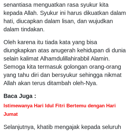
senantiasa menguatkan rasa syukur kita
kepada Allah. Syukur ini harus dikuatkan dalam
hati, diucapkan dalam lisan, dan wujudkan
dalam tindakan.
Oleh karena itu tiada kata yang bisa
diungkapkan atas anugerah kehidupan di dunia
selain kalimat Alhamdulillahirabbil Alamin.
Semoga kita termasuk golongan orang-orang
yang tahu diri dan bersyukur sehingga nikmat
Allah akan terus ditambah oleh-Nya.
Baca Juga :
Istimewanya Hari Idul Fitri Bertemu dengan Hari
Jumat
Selanjutnya, khatib mengajak kepada seluruh