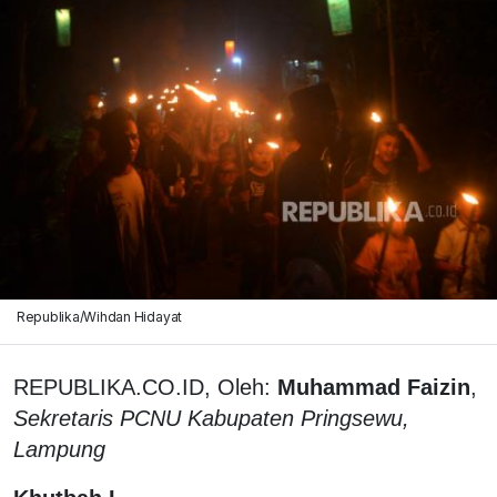
Republika/Wihdan Hidayat
REPUBLIKA.CO.ID, Oleh:
Muhammad Faizin
,
Sekretaris PCNU Kabupaten Pringsewu,
Lampung