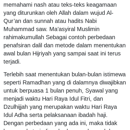
memahami nash atau teks-teks keagamaan
yang diturunkan oleh Allah dalam wujud Al-
Qur’an dan sunnah atau hadits Nabi
Muhammad saw. Ma’asyiral Muslimin
rahimakumullah Sebagai contoh perbedaan
penafsiran dalil dan metode dalam menentukan
awal bulan Hijriyah yang sampai saat ini terus
terjadi.
Terlebih saat menentukan bulan-bulan istimewa
seperti Ramadhan yang di dalamnya diwajibkan
untuk berpuasa 1 bulan penuh, Syawal yang
menjadi waktu Hari Raya Idul Fitri, dan
Dzulhijjah yang merupakan waktu Hari Raya
Idul Adha serta pelaksanaan ibadah haji.
Dengan perbedaan yang ada ini, maka tidak