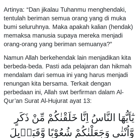
Artinya: “Dan jikalau Tuhanmu menghendaki,
tentulah beriman semua orang yang di muka
bumi seluruhnya. Maka apakah kalian (hendak)
memaksa manusia supaya mereka menjadi
orang-orang yang beriman semuanya?”
Namun Allah berkehendak lain menjadikan kita
berbeda-beda. Pasti ada pelajaran dan hikmah
mendalam dari semua ini yang harus menjadi
renungan kita bersama. Terkait dengan
perbedaan ini, Allah swt berfirman dalam Al-
Qur’an Surat Al-Hujurat ayat 13:
يٰٓاَيُّهَا النَّاسُ اِنَّا خَلَقْنٰكُمْ مِّنْ ذَكَرٍ
وَّاُنْثٰى وَجَعَلْنٰكُمْ شُعُوْبًا وَّقَبَاۤىِٕلَ