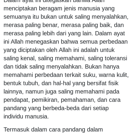
menciptakan beragam jenis manusia yang
semuanya itu bukan untuk saling menyalahkan,
merasa paling benar, merasa paling baik, dan
merasa paling lebih dari yang lain. Dalam ayat
ini Allah menegaskan bahwa semua perbedaan
yang diciptakan oleh Allah ini adalah untuk
saling kenal, saling memahami, saling toleransi
dan tidak saling menyalahkan. Bukan hanya
memahami perbedaan terkait suku, warna kulit,
bentuk tubuh, dan hal-hal yang bersifat fisik
lainnya, namun juga saling memahami pada
pendapat, pemikiran, pemahaman, dan cara
pandang yang berbeda-beda dari setiap
individu manusia.
Termasuk dalam cara pandang dalam