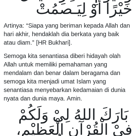
خَيْرًا أَوْ لِيَـصمُتْ
Artinya: “Siapa yang beriman kepada Allah dan
hari akhir, hendaklah dia berkata yang baik
atau diam.” [HR Bukhari].
Semoga kita senantiasa diberi hidayah olah
Allah untuk memiliki pemahaman yang
mendalam dan benar dalam beragama dan
semoga kita menjadi umat Islam yang
senantiasa menyebarkan kedamaian di dunia
nyata dan dunia maya. Amin.
بَارَكَ اللهُ لِيْ وَلَكُمْ
فِيْ الْقُرْآنِ الْعَظِيْمِ،