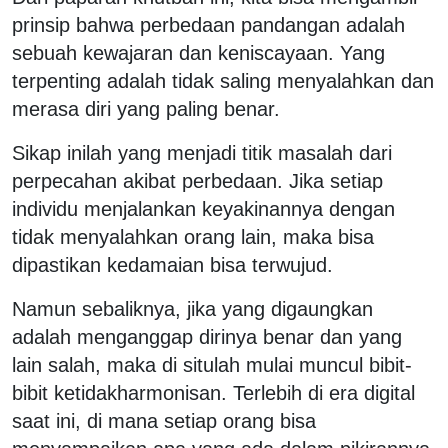
prinsip bahwa perbedaan pandangan adalah
sebuah kewajaran dan keniscayaan. Yang
terpenting adalah tidak saling menyalahkan dan
merasa diri yang paling benar.
Sikap inilah yang menjadi titik masalah dari
perpecahan akibat perbedaan. Jika setiap
individu menjalankan keyakinannya dengan
tidak menyalahkan orang lain, maka bisa
dipastikan kedamaian bisa terwujud.
Namun sebaliknya, jika yang digaungkan
adalah menganggap dirinya benar dan yang
lain salah, maka di situlah mulai muncul bibit-
bibit ketidakharmonisan. Terlebih di era digital
saat ini, di mana setiap orang bisa