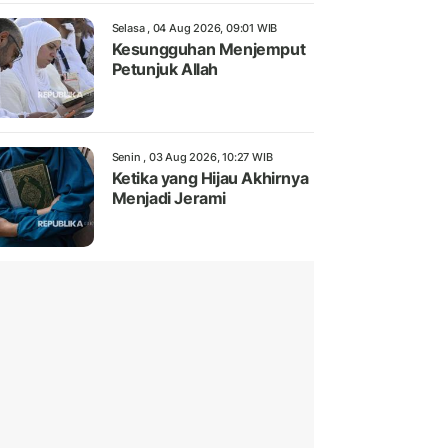
Selasa , 04 Aug 2026, 09:01 WIB
Kesungguhan Menjemput
Petunjuk Allah
Senin , 03 Aug 2026, 10:27 WIB
Ketika yang Hijau Akhirnya
Menjadi Jerami