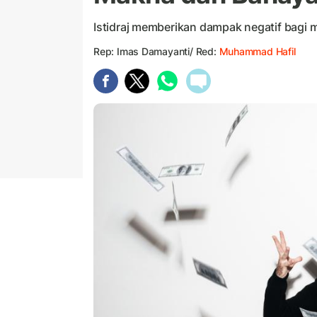
Istidraj memberikan dampak negatif bagi 
Rep: Imas Damayanti/ Red:
Muhammad Hafil