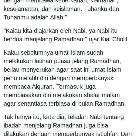
dengan membawa keberkahan, keimanan,
keselamatan, dan keislaman. Tuhanku dan
Tuhanmu adalah Allah,".
"Kalau kita diajarkan oleh Nabi, ya Nabi itu
berdoa menjelang Ramadhan," ujar Kiai Cholil.
Kalau sebelumnya umat Islam sudah
melakukan latihan puasa jelang Ramadhan,
beliau menyerukan agar saat ini umat Islam
perlu melatih diri dengan memperbanyak
membaca Alquran. Termasuk juga
membiasakan diri melakukan shalat malam
agar senantiasa terbiasa di bulan Ramadhan.
Tak hanya itu, kata dia, teladan Nabi tentang
ibadah menjelang Ramadhan juga bisa
dilakukan dengan memperbanyak istighfar. Dan