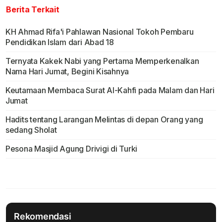
Berita Terkait
KH Ahmad Rifa'i Pahlawan Nasional Tokoh Pembaru
Pendidikan Islam dari Abad 18
Ternyata Kakek Nabi yang Pertama Memperkenalkan
Nama Hari Jumat, Begini Kisahnya
Keutamaan Membaca Surat Al-Kahfi pada Malam dan Hari
Jumat
Hadits tentang Larangan Melintas di depan Orang yang
sedang Sholat
Pesona Masjid Agung Drivigi di Turki
Rekomendasi