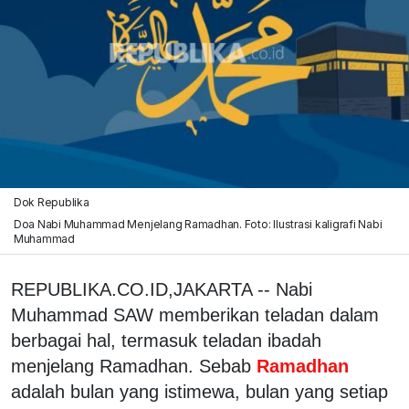
Dok Republika
Doa Nabi Muhammad Menjelang Ramadhan. Foto: Ilustrasi kaligrafi Nabi
Muhammad
REPUBLIKA.CO.ID,JAKARTA -- Nabi
Muhammad SAW memberikan teladan dalam
berbagai hal, termasuk teladan ibadah
menjelang Ramadhan. Sebab
Ramadhan
adalah bulan yang istimewa, bulan yang setiap