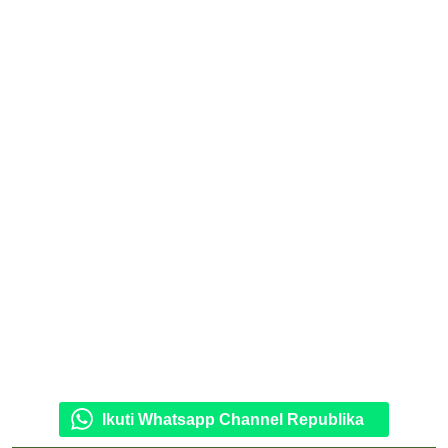
Ikuti Whatsapp Channel Republika