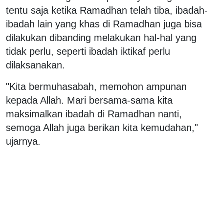
tentu saja ketika Ramadhan telah tiba, ibadah-
ibadah lain yang khas di Ramadhan juga bisa
dilakukan dibanding melakukan hal-hal yang
tidak perlu, seperti ibadah iktikaf perlu
dilaksanakan.
"Kita bermuhasabah, memohon ampunan
kepada Allah. Mari bersama-sama kita
maksimalkan ibadah di Ramadhan nanti,
semoga Allah juga berikan kita kemudahan,"
ujarnya.