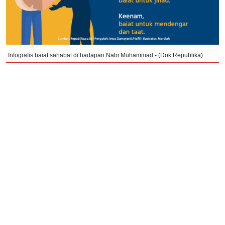
Infografis baiat sahabat di hadapan Nabi Muhammad - (Dok Republika)