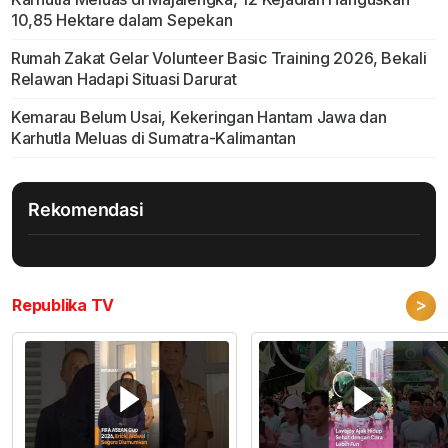
10,85 Hektare dalam Sepekan
Rumah Zakat Gelar Volunteer Basic Training 2026, Bekali
Relawan Hadapi Situasi Darurat
Kemarau Belum Usai, Kekeringan Hantam Jawa dan
Karhutla Meluas di Sumatra-Kalimantan
Rekomendasi
>
Republika TV