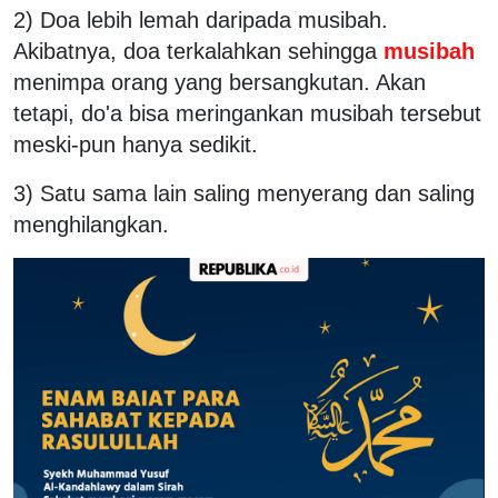
2) Doa lebih lemah daripada musibah.
Akibatnya, doa terkalahkan sehingga
musibah
menimpa orang yang bersangkutan. Akan
tetapi, do'a bisa meringankan musibah tersebut
meski-pun hanya sedikit.
3) Satu sama lain saling menyerang dan saling
menghilangkan.