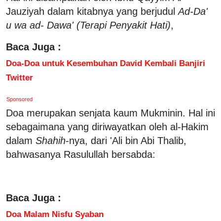
Jauziyah dalam kitabnya yang berjudul
Ad-Da'
u wa ad- Dawa' (Terapi Penyakit Hati)
,
Baca Juga :
Doa-Doa untuk Kesembuhan David Kembali Banjiri
Twitter
Sponsored
Doa merupakan senjata kaum Mukminin. Hal ini
sebagaimana yang diriwayatkan oleh al-Hakim
dalam
Shahih
-nya, dari 'Ali bin Abi Thalib,
bahwasanya Rasulullah bersabda:
Baca Juga :
Doa Malam Nisfu Syaban