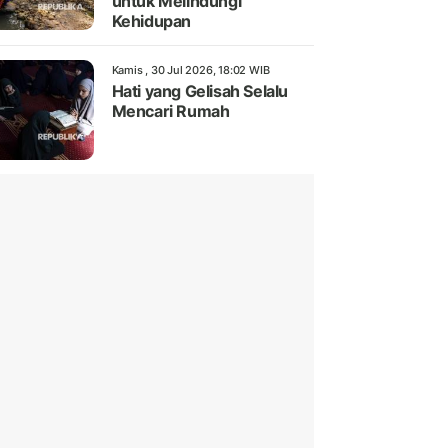
untuk Melindungi
Kehidupan
Kamis , 30 Jul 2026, 18:02 WIB
Hati yang Gelisah Selalu
Mencari Rumah