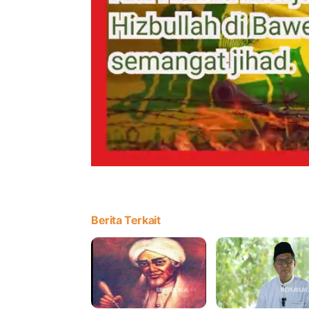
Berita Terkait