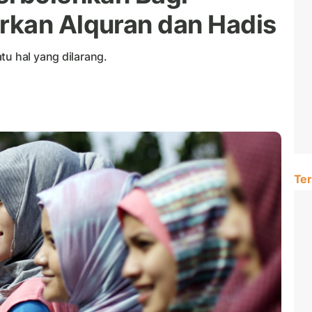
rkan Alquran dan Hadis
tu hal yang dilarang.
Ter