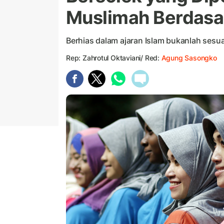
Muslimah Berdasa
Berhias dalam ajaran Islam bukanlah sesua
Rep: Zahrotul Oktaviani/ Red:
Agung Sasongko