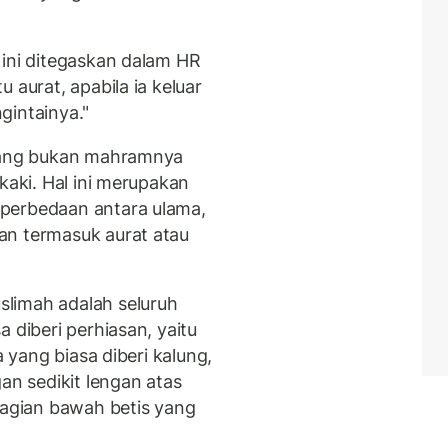
 ini ditegaskan dalam HR
 aurat, apabila ia keluar
gintainya."
 yang bukan mahramnya
kaki. Hal ini merupakan
perbedaan antara ulama,
an termasuk aurat atau
limah adalah seluruh
 diberi perhiasan, yaitu
a yang biasa diberi kalung,
an sedikit lengan atas
bagian bawah betis yang