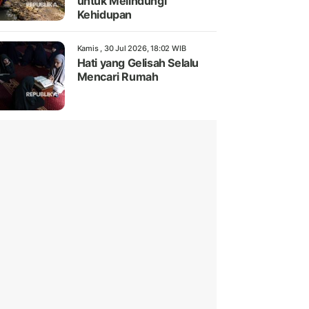
untuk Melindungi
Kehidupan
Kamis , 30 Jul 2026, 18:02 WIB
Hati yang Gelisah Selalu
Mencari Rumah