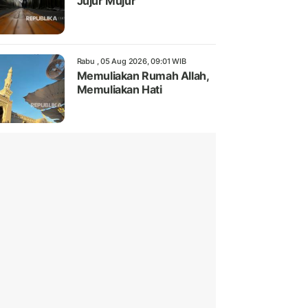
Jujur Mujur
Rabu , 05 Aug 2026, 09:01 WIB
Memuliakan Rumah Allah,
Memuliakan Hati