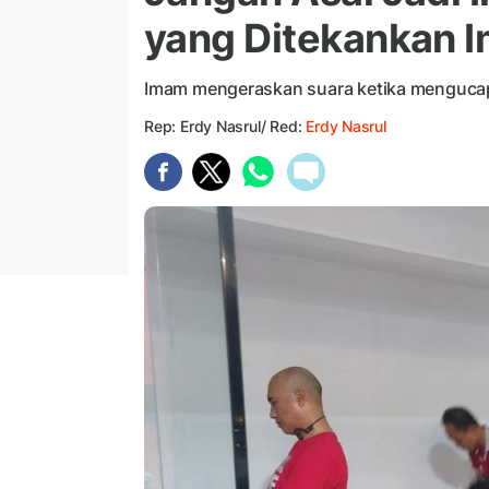
yang Ditekankan 
Imam mengeraskan suara ketika mengucapk
Rep: Erdy Nasrul/ Red:
Erdy Nasrul