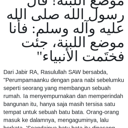
موضع اللبنة! قال
رسول الله صلى الله
عليه وآله وسلم: فأنا
موضع اللبنة، جئت
فختَمت الأنبياء"
Dari Jabir RA, Rasulullah SAW bersabda,
"Perumpamaanku dengan para nabi sebelumku
seperti seorang yang membangun sebuah
rumah. Ia menyempurnakan dan memperindah
bangunan itu, hanya saja masih tersisa satu
tempat untuk sebuah batu bata. Orang-orang
masuk ke dalamnya, mengaguminya, lalu