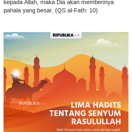
kepada Allah, maka Dia akan memberinya
pahala yang besar. (QS al-Fath: 10)