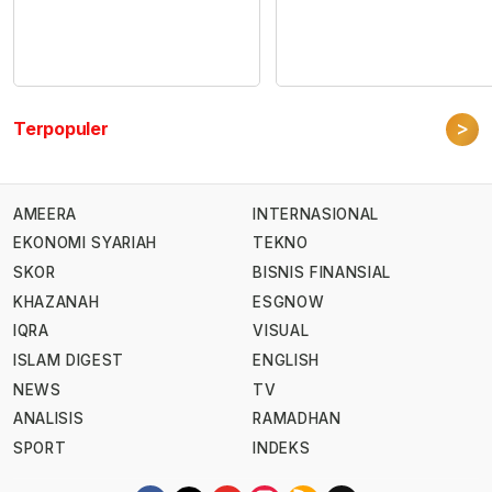
>
Terpopuler
AMEERA
INTERNASIONAL
EKONOMI SYARIAH
TEKNO
SKOR
BISNIS FINANSIAL
KHAZANAH
ESGNOW
IQRA
VISUAL
ISLAM DIGEST
ENGLISH
NEWS
TV
ANALISIS
RAMADHAN
SPORT
INDEKS