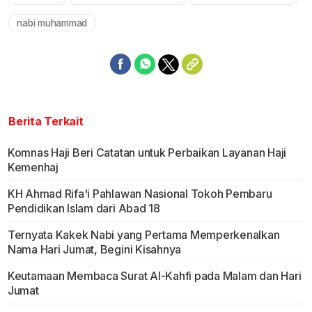
Mute
nabi muhammad
Berita Terkait
Komnas Haji Beri Catatan untuk Perbaikan Layanan Haji
Kemenhaj
KH Ahmad Rifa'i Pahlawan Nasional Tokoh Pembaru
Pendidikan Islam dari Abad 18
Ternyata Kakek Nabi yang Pertama Memperkenalkan
Nama Hari Jumat, Begini Kisahnya
Keutamaan Membaca Surat Al-Kahfi pada Malam dan Hari
Jumat