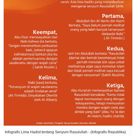
Infografis Lima Hadist tentang Senyum Rasulullah - (Infografis Republika)