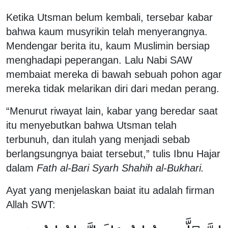
Ketika Utsman belum kembali, tersebar kabar
bahwa kaum musyrikin telah menyerangnya.
Mendengar berita itu, kaum Muslimin bersiap
menghadapi peperangan. Lalu Nabi SAW
membaiat mereka di bawah sebuah pohon agar
mereka tidak melarikan diri dari medan perang.
“Menurut riwayat lain, kabar yang beredar saat
itu menyebutkan bahwa Utsman telah
terbunuh, dan itulah yang menjadi sebab
berlangsungnya baiat tersebut,” tulis Ibnu Hajar
dalam
Fath al-Bari Syarh Shahih al-Bukhari.
Ayat yang menjelaskan baiat itu adalah firman
Allah SWT: