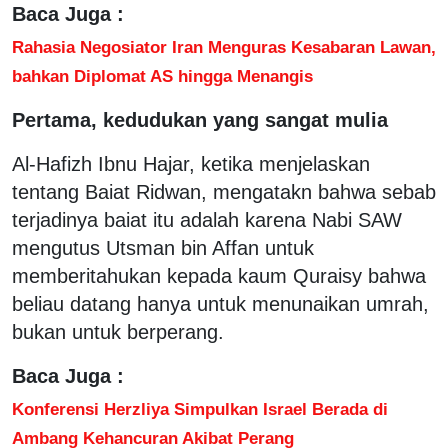
Baca Juga :
Rahasia Negosiator Iran Menguras Kesabaran Lawan,
bahkan Diplomat AS hingga Menangis
Pertama, kedudukan yang sangat mulia
Al-Hafizh Ibnu Hajar, ketika menjelaskan
tentang Baiat Ridwan, mengatakn bahwa sebab
terjadinya baiat itu adalah karena Nabi SAW
mengutus Utsman bin Affan untuk
memberitahukan kepada kaum Quraisy bahwa
beliau datang hanya untuk menunaikan umrah,
bukan untuk berperang.
Baca Juga :
Konferensi Herzliya Simpulkan Israel Berada di
Ambang Kehancuran Akibat Perang