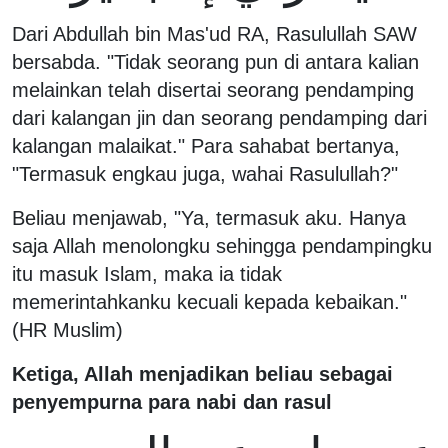
Dari Abdullah bin Mas'ud RA, Rasulullah SAW
bersabda. "Tidak seorang pun di antara kalian
melainkan telah disertai seorang pendamping
dari kalangan jin dan seorang pendamping dari
kalangan malaikat." Para sahabat bertanya,
"Termasuk engkau juga, wahai Rasulullah?"
Beliau menjawab, "Ya, termasuk aku. Hanya
saja Allah menolongku sehingga pendampingku
itu masuk Islam, maka ia tidak
memerintahkanku kecuali kepada kebaikan."
(HR Muslim)
Ketiga, Allah menjadikan beliau sebagai
penyempurna para nabi dan rasul