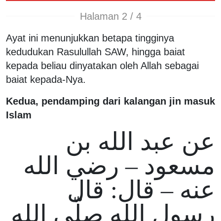
Halaman 2 / 4
Ayat ini menunjukkan betapa tingginya
kedudukan Rasulullah SAW, hingga baiat
kepada beliau dinyatakan oleh Allah sebagai
baiat kepada-Nya.
Kedua, pendamping dari kalangan jin masuk
Islam
عن عبد الله بن
مسعود – رضي الله
عنه – قال: قال
رسول الله صلّى الله