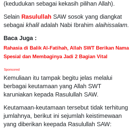
(kedudukan sebagai kekasih pilihan Allah).
Selain
Rasulullah
SAW sosok yang diangkat
sebagai
khalil
adalah Nabi Ibrahim
alaihissalam.
Baca Juga :
Rahasia di Balik Al-Fatihah, Allah SWT Berikan Nama
Spesial dan Membaginya Jadi 2 Bagian Vital
Sponsored
Kemuliaan itu tampak begitu jelas melalui
berbagai keutamaan yang Allah SWT
karuniakan kepada Rasulullah SAW.
Keutamaan-keutamaan tersebut tidak terhitung
jumlahnya, berikut ini sejumlah keistimewaan
yang diberikan keepada Rasulullah SAW: