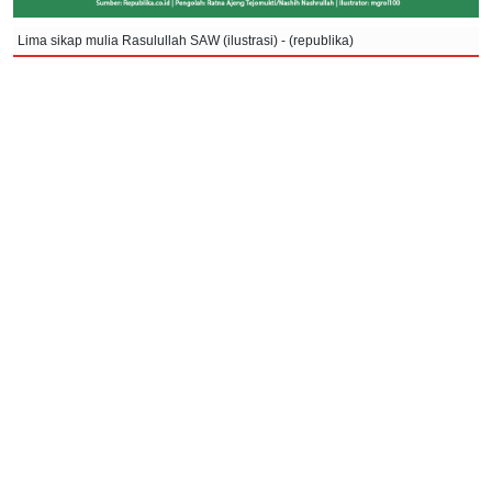
Lima sikap mulia Rasulullah SAW (ilustrasi) - (republika)