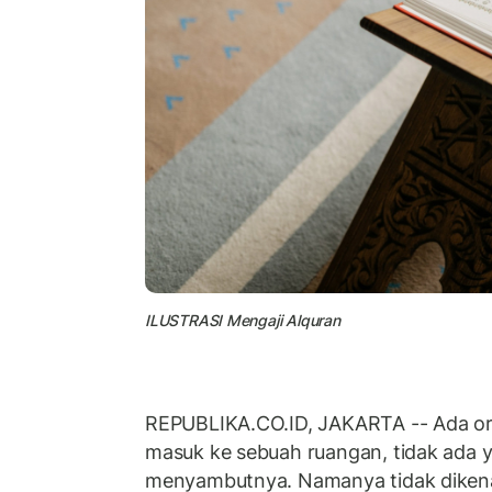
ILUSTRASI Mengaji Alquran
REPUBLIKA.CO.ID, JAKARTA -- Ada or
masuk ke sebuah ruangan, tidak ada y
menyambutnya. Namanya tidak dikena