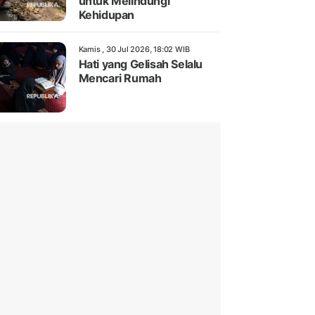
untuk Melindungi
Kehidupan
Kamis , 30 Jul 2026, 18:02 WIB
Hati yang Gelisah Selalu
Mencari Rumah