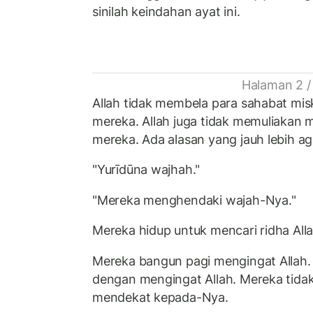
sinilah keindahan ayat ini.
Halaman 2 /
Allah tidak membela para sahabat mis
mereka. Allah juga tidak memuliakan
mereka. Ada alasan yang jauh lebih a
"Yurīdūna wajhah."
"Mereka menghendaki wajah-Nya."
Mereka hidup untuk mencari ridha Alla
Mereka bangun pagi mengingat Allah.
dengan mengingat Allah. Mereka tidak 
mendekat kepada-Nya.