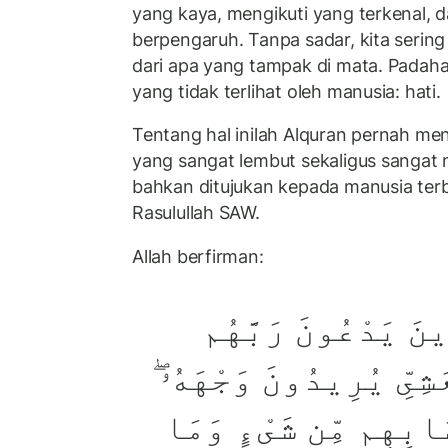
yang kaya, mengikuti yang terkenal, 
berpengaruh. Tanpa sadar, kita sering
dari apa yang tampak di mata. Padahal
yang tidak terlihat oleh manusia: hati.
Tentang hal inilah Alquran pernah m
yang sangat lembut sekaligus sangat 
bahkan ditujukan kepada manusia terb
Rasulullah SAW.
Allah berfirman:
ينَ يَدْعُونَ رَبَّهُم
َشِىِّ يُرِيدُونَ وَجْهَهُۥ
َابِهِم مِّن شَىْءٍ وَمَا