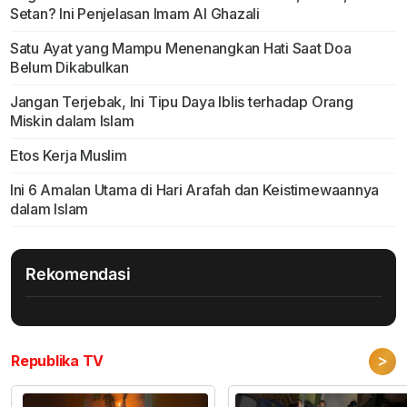
Setan? Ini Penjelasan Imam Al Ghazali
Satu Ayat yang Mampu Menenangkan Hati Saat Doa
Belum Dikabulkan
Jangan Terjebak, Ini Tipu Daya Iblis terhadap Orang
Miskin dalam Islam
Etos Kerja Muslim
Ini 6 Amalan Utama di Hari Arafah dan Keistimewaannya
dalam Islam
Rekomendasi
>
Republika TV