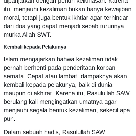
dipanjatkan dengan penuh keikhlasan. Karena
itu, menjauhi kezaliman bukan hanya kewajiban
moral, tetapi juga bentuk ikhtiar agar terhindar
dari doa yang dapat menjadi sebab turunnya
murka Allah SWT.
Kembali kepada Pelakunya
Islam mengajarkan bahwa kezaliman tidak
pernah berhenti pada penderitaan korban
semata. Cepat atau lambat, dampaknya akan
kembali kepada pelakunya, baik di dunia
maupun di akhirat. Karena itu, Rasulullah SAW
berulang kali mengingatkan umatnya agar
menjauhi segala bentuk kezaliman, sekecil apa
pun.
Dalam sebuah hadis, Rasulullah SAW