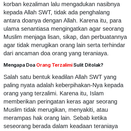
korban kezaliman lalu mengadukan nasibnya
kepada Allah SWT, tidak ada penghalang
antara doanya dengan Allah. Karena itu, para
ulama senantiasa mengingatkan agar seorang
Muslim menjaga lisan, sikap, dan perbuatannya
agar tidak merugikan orang lain serta terhindar
dari ancaman doa orang yang teraniaya.
Mengapa Doa
Orang Terzalimi
Sulit Ditolak?
Salah satu bentuk keadilan Allah SWT yang
paling nyata adalah keberpihakan-Nya kepada
orang yang terzalimi. Karena itu, Islam
memberikan peringatan keras agar seorang
Muslim tidak merugikan, menyakiti, atau
merampas hak orang lain. Sebab ketika
seseorang berada dalam keadaan teraniaya