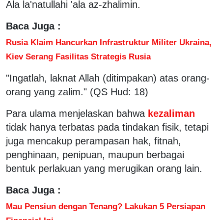
Ala la'natullahi 'ala az-zhalimin.
Baca Juga :
Rusia Klaim Hancurkan Infrastruktur Militer Ukraina,
Kiev Serang Fasilitas Strategis Rusia
"Ingatlah, laknat Allah (ditimpakan) atas orang-
orang yang zalim." (QS Hud: 18)
Para ulama menjelaskan bahwa
kezaliman
tidak hanya terbatas pada tindakan fisik, tetapi
juga mencakup perampasan hak, fitnah,
penghinaan, penipuan, maupun berbagai
bentuk perlakuan yang merugikan orang lain.
Baca Juga :
Mau Pensiun dengan Tenang? Lakukan 5 Persiapan