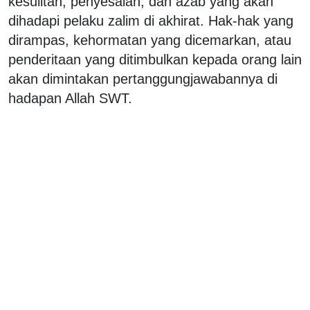
kesulitan, penyesalan, dan azab yang akan
dihadapi pelaku zalim di akhirat. Hak-hak yang
dirampas, kehormatan yang dicemarkan, atau
penderitaan yang ditimbulkan kepada orang lain
akan dimintakan pertanggungjawabannya di
hadapan Allah SWT.