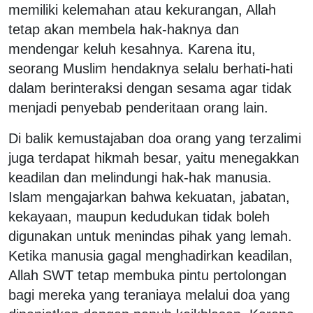
memiliki kelemahan atau kekurangan, Allah
tetap akan membela hak-haknya dan
mendengar keluh kesahnya. Karena itu,
seorang Muslim hendaknya selalu berhati-hati
dalam berinteraksi dengan sesama agar tidak
menjadi penyebab penderitaan orang lain.
Di balik kemustajaban doa orang yang terzalimi
juga terdapat hikmah besar, yaitu menegakkan
keadilan dan melindungi hak-hak manusia.
Islam mengajarkan bahwa kekuatan, jabatan,
kekayaan, maupun kedudukan tidak boleh
digunakan untuk menindas pihak yang lemah.
Ketika manusia gagal menghadirkan keadilan,
Allah SWT tetap membuka pintu pertolongan
bagi mereka yang teraniaya melalui doa yang