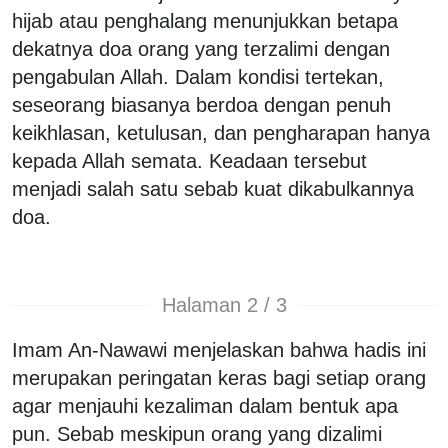
hijab atau penghalang menunjukkan betapa
dekatnya doa orang yang terzalimi dengan
pengabulan Allah. Dalam kondisi tertekan,
seseorang biasanya berdoa dengan penuh
keikhlasan, ketulusan, dan pengharapan hanya
kepada Allah semata. Keadaan tersebut
menjadi salah satu sebab kuat dikabulkannya
doa.
Halaman 2 / 3
Imam An-Nawawi menjelaskan bahwa hadis ini
merupakan peringatan keras bagi setiap orang
agar menjauhi kezaliman dalam bentuk apa
pun. Sebab meskipun orang yang dizalimi