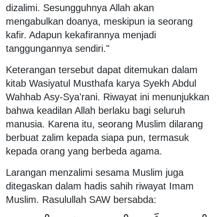
dizalimi. Sesungguhnya Allah akan
mengabulkan doanya, meskipun ia seorang
kafir. Adapun kekafirannya menjadi
tanggungannya sendiri."
Keterangan tersebut dapat ditemukan dalam
kitab Wasiyatul Musthafa karya Syekh Abdul
Wahhab Asy-Sya'rani. Riwayat ini menunjukkan
bahwa keadilan Allah berlaku bagi seluruh
manusia. Karena itu, seorang Muslim dilarang
berbuat zalim kepada siapa pun, termasuk
kepada orang yang berbeda agama.
Larangan menzalimi sesama Muslim juga
ditegaskan dalam hadis sahih riwayat Imam
Muslim. Rasulullah SAW bersabda: