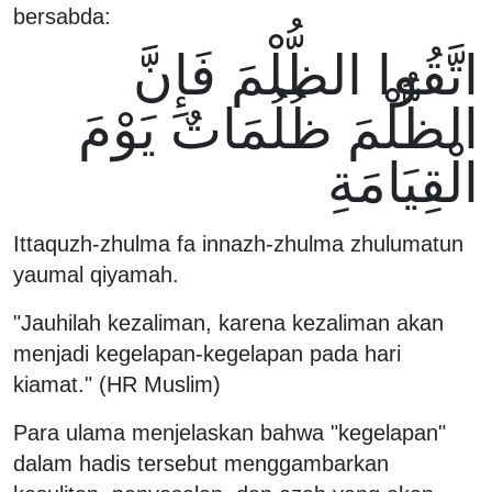
bersabda:
اتَّقُوا الظُّلْمَ فَإِنَّ
الظُّلْمَ ظُلُمَاتٌ يَوْمَ
الْقِيَامَةِ
Ittaquzh-zhulma fa innazh-zhulma zhulumatun
yaumal qiyamah.
"Jauhilah kezaliman, karena kezaliman akan
menjadi kegelapan-kegelapan pada hari
kiamat." (HR Muslim)
Para ulama menjelaskan bahwa "kegelapan"
dalam hadis tersebut menggambarkan