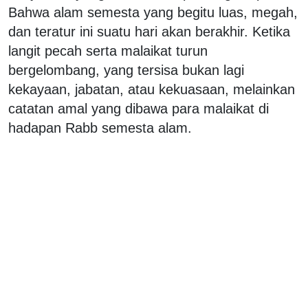
Bahwa alam semesta yang begitu luas, megah,
dan teratur ini suatu hari akan berakhir. Ketika
langit pecah serta malaikat turun
bergelombang, yang tersisa bukan lagi
kekayaan, jabatan, atau kekuasaan, melainkan
catatan amal yang dibawa para malaikat di
hadapan Rabb semesta alam.