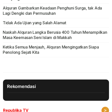
Alquran Gambarkan Keadaan Penghuni Surga, tak Ada
Lagi Dengki dan Permusuhan
Tidak Ada Ujian yang Salah Alamat
Naskah Alquran Langka Berusia 400 Tahun Menampilkan
Masa Keemasan Seni Islam di Makkah
Ketika Semua Menjauh, Alquran Mengingatkan Siapa
Penolong Sejati Kita
Rekomendasi
>
Republika TV