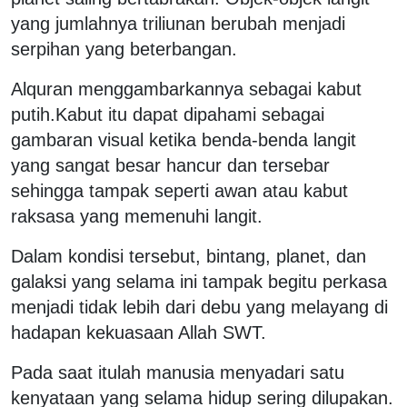
yang jumlahnya triliunan berubah menjadi
serpihan yang beterbangan.
Alquran menggambarkannya sebagai kabut
putih.Kabut itu dapat dipahami sebagai
gambaran visual ketika benda-benda langit
yang sangat besar hancur dan tersebar
sehingga tampak seperti awan atau kabut
raksasa yang memenuhi langit.
Dalam kondisi tersebut, bintang, planet, dan
galaksi yang selama ini tampak begitu perkasa
menjadi tidak lebih dari debu yang melayang di
hadapan kekuasaan Allah SWT.
Pada saat itulah manusia menyadari satu
kenyataan yang selama hidup sering dilupakan.