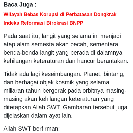
Baca Juga :
Wilayah Bebas Korupsi di Perbatasan Dongkrak
Indeks Reformasi Birokrasi BNPP
Pada saat itu, langit yang selama ini menjadi
atap alam semesta akan pecah, sementara
benda-benda langit yang berada di dalamnya
kehilangan keteraturan dan hancur berantakan.
Tidak ada lagi keseimbangan. Planet, bintang,
dan berbagai objek kosmik yang selama
miliaran tahun bergerak pada orbitnya masing-
masing akan kehilangan keteraturan yang
ditetapkan Allah SWT. Gambaran tersebut juga
dijelaskan dalam ayat lain.
Allah SWT berfirman: