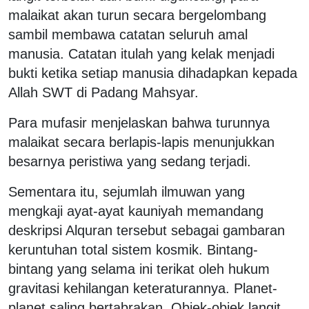
malaikat akan turun secara bergelombang
sambil membawa catatan seluruh amal
manusia. Catatan itulah yang kelak menjadi
bukti ketika setiap manusia dihadapkan kepada
Allah SWT di Padang Mahsyar.
Para mufasir menjelaskan bahwa turunnya
malaikat secara berlapis-lapis menunjukkan
besarnya peristiwa yang sedang terjadi.
Sementara itu, sejumlah ilmuwan yang
mengkaji ayat-ayat kauniyah memandang
deskripsi Alquran tersebut sebagai gambaran
keruntuhan total sistem kosmik. Bintang-
bintang yang selama ini terikat oleh hukum
gravitasi kehilangan keteraturannya. Planet-
planet saling bertabrakan. Objek-objek langit