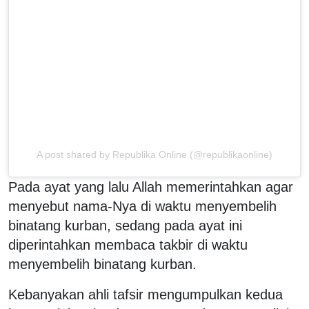
A post shared by Republika Online (@republikaonline)
Pada ayat yang lalu Allah memerintahkan agar
menyebut nama-Nya di waktu menyembelih
binatang kurban, sedang pada ayat ini
diperintahkan membaca takbir di waktu
menyembelih binatang kurban.
Kebanyakan ahli tafsir mengumpulkan kedua