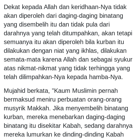
Dekat kepada Allah dan keridhaan-Nya tidak
akan diperoleh dari daging-daging binatang
yang disembelih itu dan tidak pula dari
darahnya yang telah ditumpahkan, akan tetapi
semuanya itu akan diperoleh bila kurban itu
dilakukan dengan niat yang ikhlas, dilakukan
semata-mata karena Allah dan sebagai syukur
atas nikmat-nikmat yang tidak terhingga yang
telah dilimpahkan-Nya kepada hamba-Nya.
Mujahid berkata, "Kaum Muslimin pernah
bermaksud meniru perbuatan orang-orang
musyrik Makkah. Jika menyembelih binatang
kurban, mereka menebarkan daging-daging
binatang itu disekitar Kabah, sedang darahnya
mereka lumurkan ke dinding-dinding Kabah