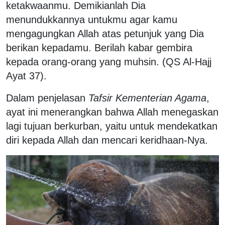
ketakwaanmu. Demikianlah Dia
menundukkannya untukmu agar kamu
mengagungkan Allah atas petunjuk yang Dia
berikan kepadamu. Berilah kabar gembira
kepada orang-orang yang muhsin. (QS Al-Hajj
Ayat 37).
Dalam penjelasan
Tafsir Kementerian Agama
,
ayat ini menerangkan bahwa Allah menegaskan
lagi tujuan berkurban, yaitu untuk mendekatkan
diri kepada Allah dan mencari keridhaan-Nya.