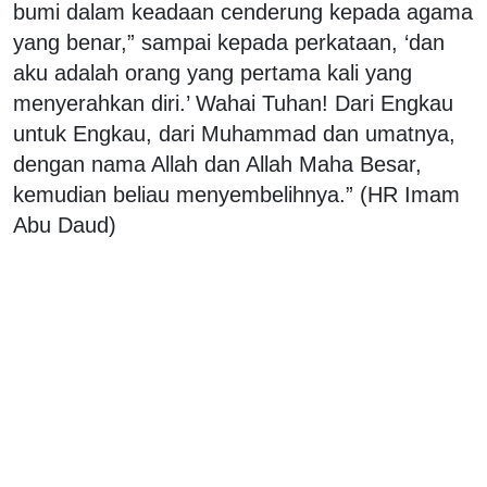
bumi dalam keadaan cenderung kepada agama
yang benar,” sampai kepada perkataan, ‘dan
aku adalah orang yang pertama kali yang
menyerahkan diri.’ Wahai Tuhan! Dari Engkau
untuk Engkau, dari Muhammad dan umatnya,
dengan nama Allah dan Allah Maha Besar,
kemudian beliau menyembelihnya.” (HR Imam
Abu Daud)