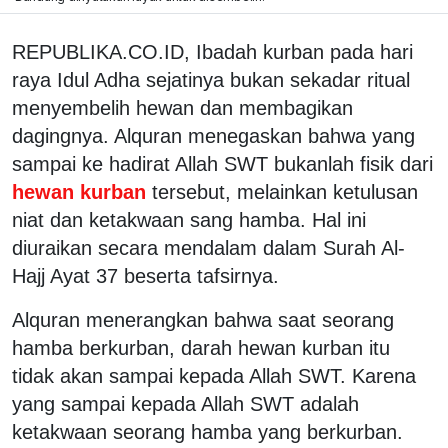
REPUBLIKA.CO.ID,
Ibadah kurban pada hari
raya Idul Adha sejatinya bukan sekadar ritual
menyembelih hewan dan membagikan
dagingnya. Alquran menegaskan bahwa yang
sampai ke hadirat Allah SWT bukanlah fisik dari
hewan kurban
tersebut, melainkan ketulusan
niat dan ketakwaan sang hamba. Hal ini
diuraikan secara mendalam dalam Surah Al-
Hajj Ayat 37 beserta tafsirnya.
Alquran menerangkan bahwa saat seorang
hamba berkurban, darah hewan kurban itu
tidak akan sampai kepada Allah SWT. Karena
yang sampai kepada Allah SWT adalah
ketakwaan seorang hamba yang berkurban.