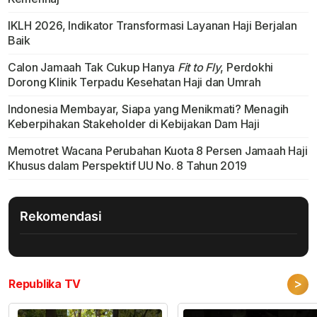
IKLH 2026, Indikator Transformasi Layanan Haji Berjalan
Baik
Calon Jamaah Tak Cukup Hanya
Fit to Fly
, Perdokhi
Dorong Klinik Terpadu Kesehatan Haji dan Umrah
Indonesia Membayar, Siapa yang Menikmati? Menagih
Keberpihakan Stakeholder di Kebijakan Dam Haji
Memotret Wacana Perubahan Kuota 8 Persen Jamaah Haji
Khusus dalam Perspektif UU No. 8 Tahun 2019
Rekomendasi
>
Republika TV