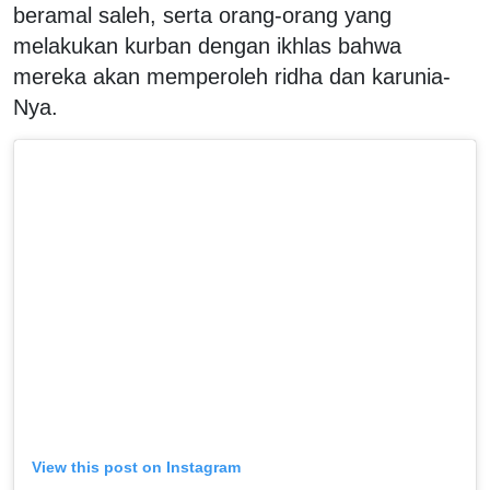
beramal saleh, serta orang-orang yang
melakukan kurban dengan ikhlas bahwa
mereka akan memperoleh ridha dan karunia-
Nya.
View this post on Instagram