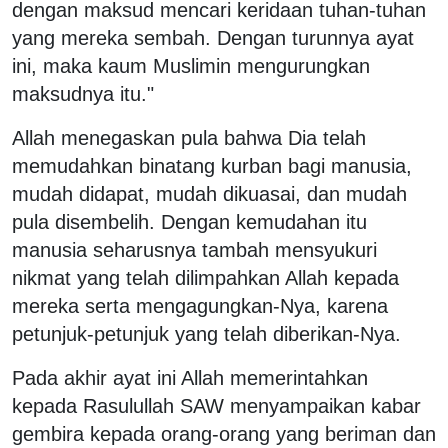
dengan maksud mencari keridaan tuhan-tuhan
yang mereka sembah. Dengan turunnya ayat
ini, maka kaum Muslimin mengurungkan
maksudnya itu."
Allah menegaskan pula bahwa Dia telah
memudahkan binatang kurban bagi manusia,
mudah didapat, mudah dikuasai, dan mudah
pula disembelih. Dengan kemudahan itu
manusia seharusnya tambah mensyukuri
nikmat yang telah dilimpahkan Allah kepada
mereka serta mengagungkan-Nya, karena
petunjuk-petunjuk yang telah diberikan-Nya.
Pada akhir ayat ini Allah memerintahkan
kepada Rasulullah SAW menyampaikan kabar
gembira kepada orang-orang yang beriman dan