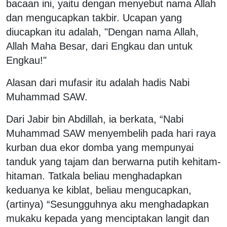
bacaan ini, yaitu dengan menyebut nama Allah
dan mengucapkan takbir. Ucapan yang
diucapkan itu adalah, "Dengan nama Allah,
Allah Maha Besar, dari Engkau dan untuk
Engkau!"
Alasan dari mufasir itu adalah hadis Nabi
Muhammad SAW.
Dari Jabir bin Abdillah, ia berkata, “Nabi
Muhammad SAW menyembelih pada hari raya
kurban dua ekor domba yang mempunyai
tanduk yang tajam dan berwarna putih kehitam-
hitaman. Tatkala beliau menghadapkan
keduanya ke kiblat, beliau mengucapkan,
(artinya) “Sesungguhnya aku menghadapkan
mukaku kepada yang menciptakan langit dan