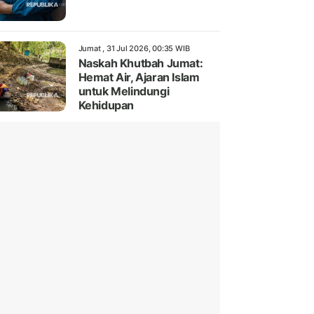
Jumat , 31 Jul 2026, 00:35 WIB
Naskah Khutbah Jumat:
Hemat Air, Ajaran Islam
untuk Melindungi
Kehidupan