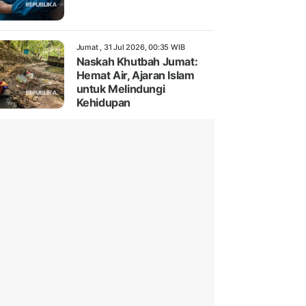
Jumat , 31 Jul 2026, 00:35 WIB
Naskah Khutbah Jumat:
Hemat Air, Ajaran Islam
untuk Melindungi
Kehidupan