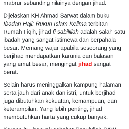
mabrur sebanding nilainya dengan jihad.
Dijelaskan KH Ahmad Sarwat dalam buku
Ibadah Haji: Rukun Islam Kelima
terbitan
Rumah Fiqih, jihad
fi sabilillah
adalah salah satu
ibadah yang sangat istimewa dan berpahala
besar. Memang wajar apabila seseorang yang
berjihad mendapatkan karunia dan balasan
yang amat besar, mengingat
jihad
sangat
berat.
Selain harus meninggalkan kampung halaman
serta jauh dari anak dan istri, untuk berjihad
juga dibutuhkan kekuatan, kemampuan, dan
keterampilan. Yang lebih penting, jihad
membutuhkan harta yang cukup banyak.