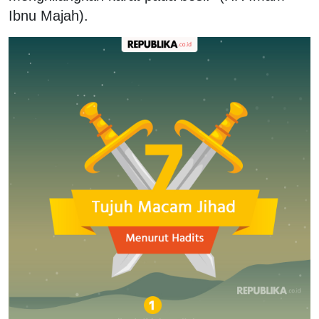
Ibnu Majah).