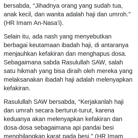
bersabda, “Jihadnya orang yang sudah tua,
anak kecil, dan wanita adalah haji dan umroh.”
(HR Imam An-Nasa’i).
Selain itu, ada nash yang menyebutkan
berbagai keutamaan ibadah haji, di antaranya
menjauhkan kefakiran dan menghapus dosa.
Sebagaimana sabda Rasulullah SAW, salah
satu hikmah yang bisa diraih oleh mereka yang
melaksanakan ibadah haji adalah melenyapkan
kefakiran.
Rasulullah SAW bersabda, “Kerjakanlah haji
dan umrah secara berturut-turut, karena
keduanya akan melenyapkan kefakiran dan
dosa-dosa sebagaimana api pandai besi
menghilangkan karat pada besi.” (HR Imam