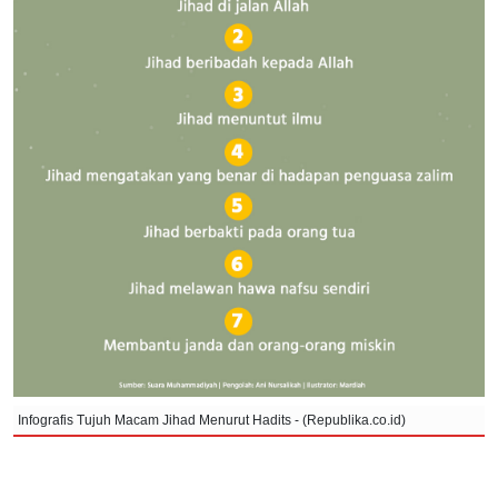
Infografis Tujuh Macam Jihad Menurut Hadits - (Republika.co.id)