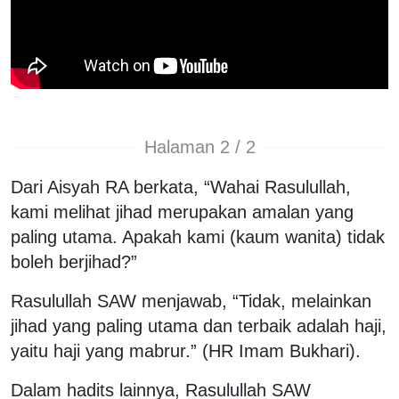
Halaman 2 / 2
Dari Aisyah RA berkata, “Wahai Rasulullah,
kami melihat jihad merupakan amalan yang
paling utama. Apakah kami (kaum wanita) tidak
boleh berjihad?”
Rasulullah SAW menjawab, “Tidak, melainkan
jihad yang paling utama dan terbaik adalah haji,
yaitu haji yang mabrur.” (HR Imam Bukhari).
Dalam hadits lainnya, Rasulullah SAW