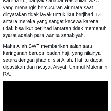
Karena itu, banyak sahabat Rasulullah SAW
yang menangis bercucuran air mata saat
dinyatakan tidak layak untuk ikut berjihad. Di
antara mereka yang sangat kecewa karena
tidak bisa ikut berjihad lantaran tidak memenuhi
syarat adalah para wanita sahabiyah.
Maka Allah SWT memberikan salah satu
keringanan berupa ibadah haji, yang nilainya
setara dengan jihad di sisi Allah. Hal itu dapat
dipastikan dari riwayat Aisyah Ummul Mukminin
RA.