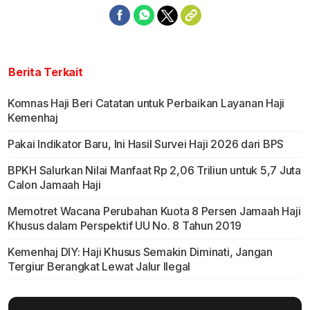
Berita Terkait
Komnas Haji Beri Catatan untuk Perbaikan Layanan Haji
Kemenhaj
Pakai Indikator Baru, Ini Hasil Survei Haji 2026 dari BPS
BPKH Salurkan Nilai Manfaat Rp 2,06 Triliun untuk 5,7 Juta
Calon Jamaah Haji
Memotret Wacana Perubahan Kuota 8 Persen Jamaah Haji
Khusus dalam Perspektif UU No. 8 Tahun 2019
Kemenhaj DIY: Haji Khusus Semakin Diminati, Jangan
Tergiur Berangkat Lewat Jalur Ilegal