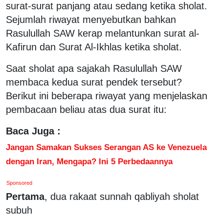
surat-surat panjang atau sedang ketika sholat.
Sejumlah riwayat menyebutkan bahkan
Rasulullah SAW kerap melantunkan surat al-
Kafirun dan Surat Al-Ikhlas ketika sholat.
Saat sholat apa sajakah Rasulullah SAW
membaca kedua surat pendek tersebut?
Berikut ini beberapa riwayat yang menjelaskan
pembacaan beliau atas dua surat itu:
Baca Juga :
Jangan Samakan Sukses Serangan AS ke Venezuela
dengan Iran, Mengapa? Ini 5 Perbedaannya
Sponsored
Pertama
, dua rakaat sunnah qabliyah sholat
subuh