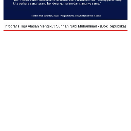
Infografis Tiga Alasan Mengikuti Sunnah Nabi Muhammad - (Dok Republika)