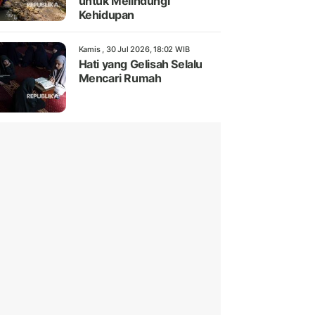
untuk Melindungi
Kehidupan
Kamis , 30 Jul 2026, 18:02 WIB
Hati yang Gelisah Selalu
Mencari Rumah