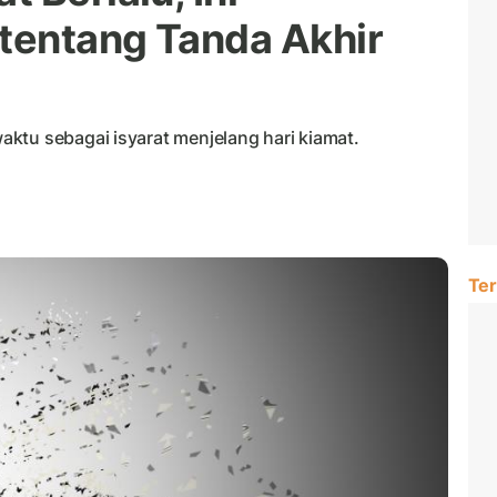
 tentang Tanda Akhir
ktu sebagai isyarat menjelang hari kiamat.
Ter