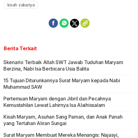
kisah zakariya
Berita Terkait
Skenario Terbaik Allah SWT Jawab Tuduhan Maryam
Berzina, Nabi Isa Berbicara Usia Balita
15 Tujuan Diturunkannya Surat Maryam kepada Nabi
Muhammad SAW
Pertemuan Maryam dengan Jibril dan Pecahnya
Kemustahilan Lewat Lahirnya Isa Alaihissalam
Kisah Maryam, Asuhan Sang Paman, dan Anak Panah
yang Tertahan Aliran Sungai
Surat Maryam Membuat Mereka Menangis: Najasyi,