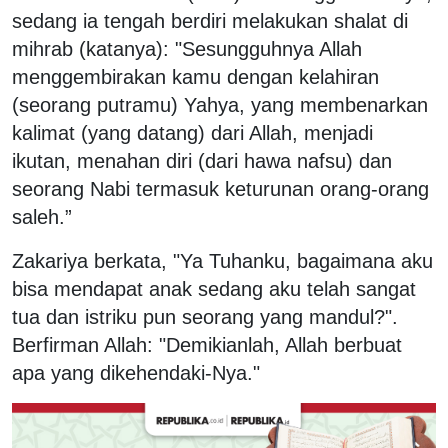
sedang ia tengah berdiri melakukan shalat di
mihrab (katanya): "Sesungguhnya Allah
menggembirakan kamu dengan kelahiran
(seorang putramu) Yahya, yang membenarkan
kalimat (yang datang) dari Allah, menjadi
ikutan, menahan diri (dari hawa nafsu) dan
seorang Nabi termasuk keturunan orang-orang
saleh.”
Zakariya berkata, "Ya Tuhanku, bagaimana aku
bisa mendapat anak sedang aku telah sangat
tua dan istriku pun seorang yang mandul?".
Berfirman Allah: "Demikianlah, Allah berbuat
apa yang dikehendaki-Nya."