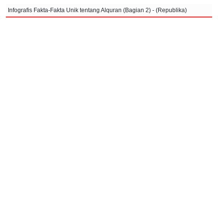
Infografis Fakta-Fakta Unik tentang Alquran (Bagian 2) - (Republika)