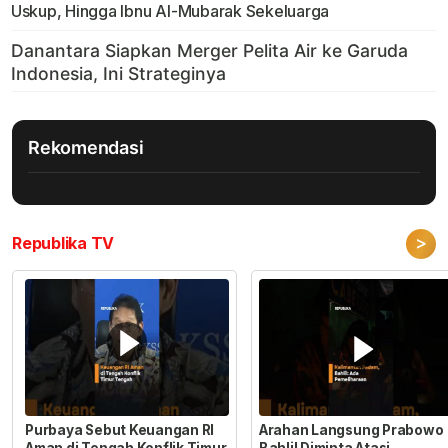
Uskup, Hingga Ibnu Al-Mubarak Sekeluarga
Rekomendasi
>
Republika TV
Purbaya Sebut Keuangan RI
Arahan Langsung Prabowo