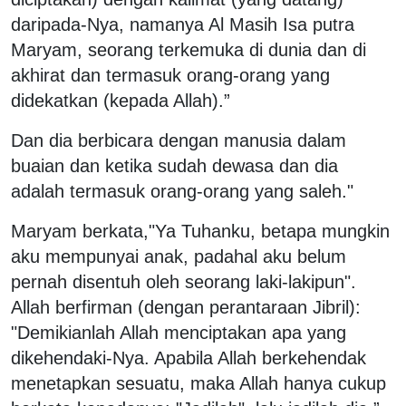
daripada-Nya, namanya Al Masih Isa putra
Maryam, seorang terkemuka di dunia dan di
akhirat dan termasuk orang-orang yang
didekatkan (kepada Allah).”
Dan dia berbicara dengan manusia dalam
buaian dan ketika sudah dewasa dan dia
adalah termasuk orang-orang yang saleh."
Maryam berkata,"Ya Tuhanku, betapa mungkin
aku mempunyai anak, padahal aku belum
pernah disentuh oleh seorang laki-lakipun".
Allah berfirman (dengan perantaraan Jibril):
"Demikianlah Allah menciptakan apa yang
dikehendaki-Nya. Apabila Allah berkehendak
menetapkan sesuatu, maka Allah hanya cukup