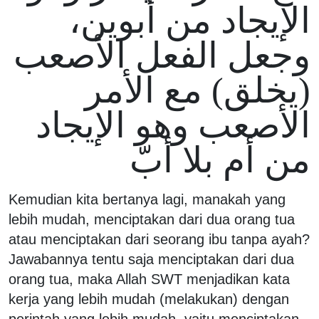
الإيجاد من أبوين،
وجعل الفعل الأصعب
(يخلق) مع الأمر
الأصعب وهو الإيجاد
من أم بلا أبّ
Kemudian kita bertanya lagi, manakah yang
lebih mudah, menciptakan dari dua orang tua
atau menciptakan dari seorang ibu tanpa ayah?
Jawabannya tentu saja menciptakan dari dua
orang tua, maka Allah SWT menjadikan kata
kerja yang lebih mudah (melakukan) dengan