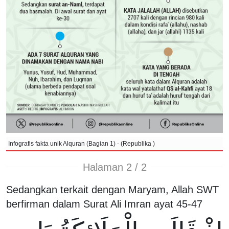
Infografis fakta unik Alquran (Bagian 1) - (Republika )
Halaman 2 / 2
Sedangkan terkait dengan Maryam, Allah SWT
berfirman dalam Surat Ali Imran ayat 45-47