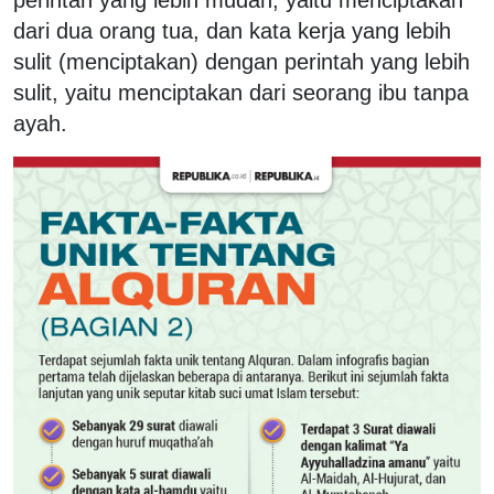
perintah yang lebih mudah, yaitu menciptakan
dari dua orang tua, dan kata kerja yang lebih
sulit (menciptakan) dengan perintah yang lebih
sulit, yaitu menciptakan dari seorang ibu tanpa
ayah.