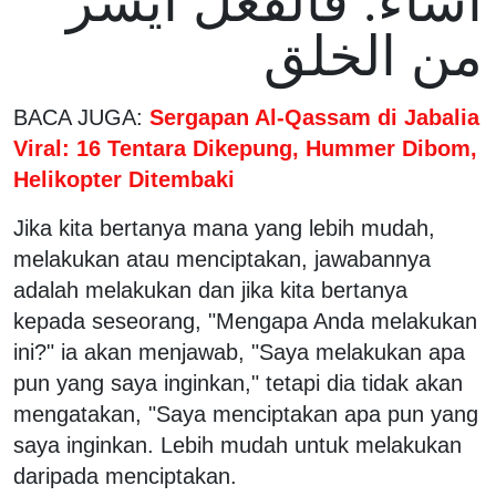
أشاء. فالفعل أيسر
من الخلق
BACA JUGA:
Sergapan Al-Qassam di Jabalia
Viral: 16 Tentara Dikepung, Hummer Dibom,
Helikopter Ditembaki
Jika kita bertanya mana yang lebih mudah,
melakukan atau menciptakan, jawabannya
adalah melakukan dan jika kita bertanya
kepada seseorang, "Mengapa Anda melakukan
ini?" ia akan menjawab, "Saya melakukan apa
pun yang saya inginkan," tetapi dia tidak akan
mengatakan, "Saya menciptakan apa pun yang
saya inginkan. Lebih mudah untuk melakukan
daripada menciptakan.