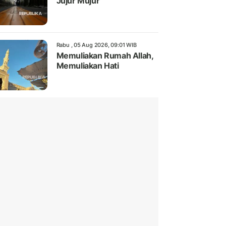
Jujur Mujur
Rabu , 05 Aug 2026, 09:01 WIB
Memuliakan Rumah Allah,
Memuliakan Hati