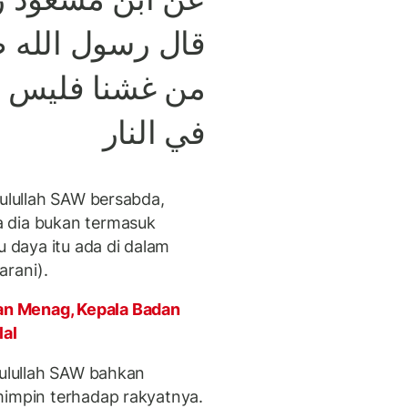
قال رسول الله :
من غشنا فليس من
في النار
sulullah SAW bersabda,
 dia bukan termasuk
u daya itu ada di dalam
arani).
n Menag, Kepala Badan
lal
sulullah SAW bahkan
mimpin terhadap rakyatnya.