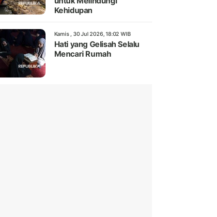
untuk Melindungi
Kehidupan
Kamis , 30 Jul 2026, 18:02 WIB
Hati yang Gelisah Selalu
Mencari Rumah