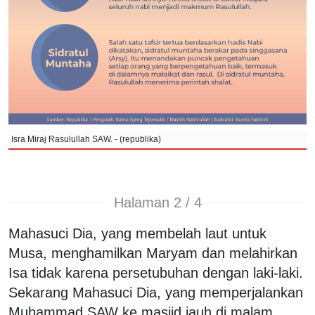
Isra Miraj Rasulullah SAW. - (republika)
Halaman 2 / 4
Mahasuci Dia, yang membelah laut untuk
Musa, menghamilkan Maryam dan melahirkan
Isa tidak karena persetubuhan dengan laki-laki.
Sekarang Mahasuci Dia, yang memperjalankan
Muhammad SAW ke masjid jauh di malam