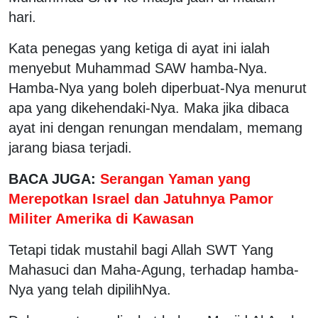
hari.
Kata penegas yang ketiga di ayat ini ialah
menyebut Muhammad SAW hamba-Nya.
Hamba-Nya yang boleh diperbuat-Nya menurut
apa yang dikehendaki-Nya. Maka jika dibaca
ayat ini dengan renungan mendalam, memang
jarang biasa terjadi.
BACA JUGA:
Serangan Yaman yang
Merepotkan Israel dan Jatuhnya Pamor
Militer Amerika di Kawasa
n
Tetapi tidak mustahil bagi Allah SWT Yang
Mahasuci dan Maha-Agung, terhadap hamba-
Nya yang telah dipilihNya.