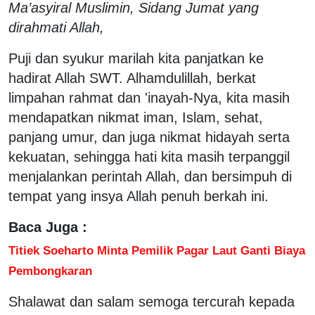
Ma’asyiral Muslimin, Sidang Jumat yang
dirahmati Allah,
Puji dan syukur marilah kita panjatkan ke
hadirat Allah SWT. Alhamdulillah, berkat
limpahan rahmat dan 'inayah-Nya, kita masih
mendapatkan nikmat iman, Islam, sehat,
panjang umur, dan juga nikmat hidayah serta
kekuatan, sehingga hati kita masih terpanggil
menjalankan perintah Allah, dan bersimpuh di
tempat yang insya Allah penuh berkah ini.
Baca Juga :
Titiek Soeharto Minta Pemilik Pagar Laut Ganti Biaya
Pembongkaran
Shalawat dan salam semoga tercurah kepada