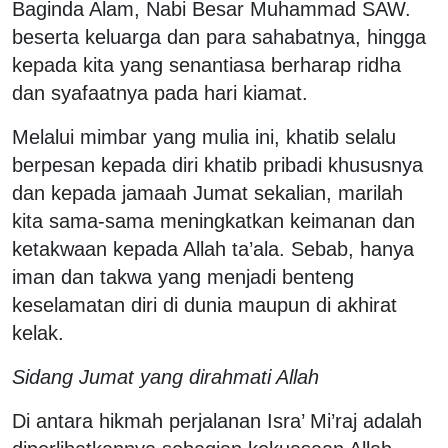
Baginda Alam, Nabi Besar Muhammad SAW.
beserta keluarga dan para sahabatnya, hingga
kepada kita yang senantiasa berharap ridha
dan syafaatnya pada hari kiamat.
Melalui mimbar yang mulia ini, khatib selalu
berpesan kepada diri khatib pribadi khususnya
dan kepada jamaah Jumat sekalian, marilah
kita sama-sama meningkatkan keimanan dan
ketakwaan kepada Allah ta’ala. Sebab, hanya
iman dan takwa yang menjadi benteng
keselamatan diri di dunia maupun di akhirat
kelak.
Sidang Jumat yang dirahmati Allah
Di antara hikmah perjalanan Isra’ Mi’raj adalah