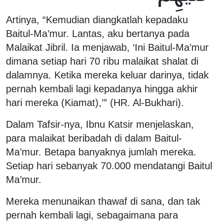
Artinya, “Kemudian diangkatlah kepadaku
Baitul-Ma’mur. Lantas, aku bertanya pada
Malaikat Jibril. Ia menjawab, ‘Ini Baitul-Ma’mur
dimana setiap hari 70 ribu malaikat shalat di
dalamnya. Ketika mereka keluar darinya, tidak
pernah kembali lagi kepadanya hingga akhir
hari mereka (Kiamat),’” (HR. Al-Bukhari).
Dalam Tafsir-nya, Ibnu Katsir menjelaskan,
para malaikat beribadah di dalam Baitul-
Ma’mur. Betapa banyaknya jumlah mereka.
Setiap hari sebanyak 70.000 mendatangi Baitul
Ma’mur.
Mereka menunaikan thawaf di sana, dan tak
pernah kembali lagi, sebagaimana para