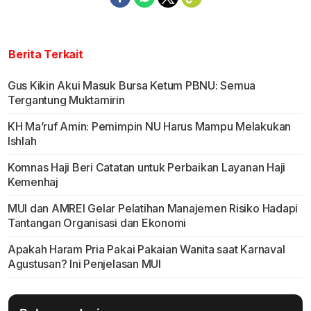
Berita Terkait
Gus Kikin Akui Masuk Bursa Ketum PBNU: Semua
Tergantung Muktamirin
KH Ma’ruf Amin: Pemimpin NU Harus Mampu Melakukan
Ishlah
Komnas Haji Beri Catatan untuk Perbaikan Layanan Haji
Kemenhaj
MUI dan AMREI Gelar Pelatihan Manajemen Risiko Hadapi
Tantangan Organisasi dan Ekonomi
Apakah Haram Pria Pakai Pakaian Wanita saat Karnaval
Agustusan? Ini Penjelasan MUI