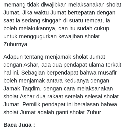
memang tidak diwajibkan melaksanakan sholat
Jumat. Jika waktu Jumat bertepatan dengan
saat ia sedang singgah di suatu tempat, ia
boleh melakukannya, dan itu sudah cukup
untuk menggugurkan kewajiban sholat
Zuhurnya.
Adapun tentang menjamak sholat Jumat
dengan Ashar, ada dua pendapat ulama terkait
hal ini. Sebagian berpendapat bahwa musafir
boleh menjamak antara keduanya dengan
Jamak Taqdim, dengan cara melaksanakan
sholat Ashar dua rakaat setelah selesai sholat
Jumat. Pemilik pendapat ini beralasan bahwa
sholat Jumat adalah ganti sholat Zuhur.
Baca Juga :