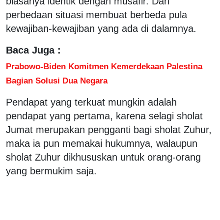
biasanya identik dengan musafir. Dan
perbedaan situasi membuat berbeda pula
kewajiban-kewajiban yang ada di dalamnya.
Baca Juga :
Prabowo-Biden Komitmen Kemerdekaan Palestina
Bagian Solusi Dua Negara
Pendapat yang terkuat mungkin adalah
pendapat yang pertama, karena selagi sholat
Jumat merupakan pengganti bagi sholat Zuhur,
maka ia pun memakai hukumnya, walaupun
sholat Zuhur dikhususkan untuk orang-orang
yang bermukim saja.