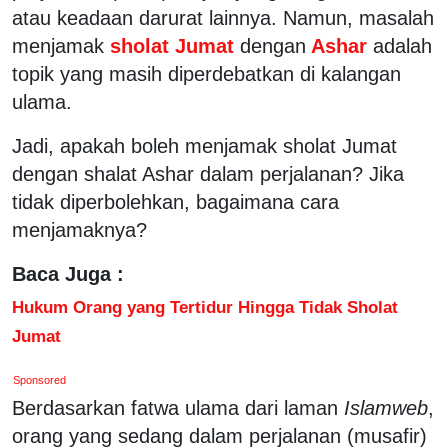
atau keadaan darurat lainnya. Namun, masalah
menjamak
sholat Jumat
dengan
Ashar
adalah
topik yang masih diperdebatkan di kalangan
ulama.
Jadi, apakah boleh menjamak sholat Jumat
dengan shalat Ashar dalam perjalanan? Jika
tidak diperbolehkan, bagaimana cara
menjamaknya?
Baca Juga :
Hukum Orang yang Tertidur Hingga Tidak Sholat
Jumat
Sponsored
Berdasarkan fatwa ulama dari laman
Islamweb
,
orang yang sedang dalam perjalanan (musafir)