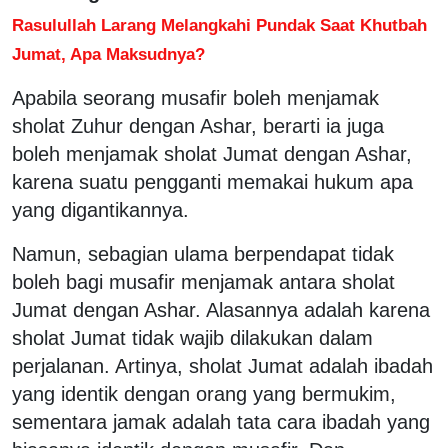
Rasulullah Larang Melangkahi Pundak Saat Khutbah
Jumat, Apa Maksudnya?
Apabila seorang musafir boleh menjamak
sholat Zuhur dengan Ashar, berarti ia juga
boleh menjamak sholat Jumat dengan Ashar,
karena suatu pengganti memakai hukum apa
yang digantikannya.
Namun, sebagian ulama berpendapat tidak
boleh bagi musafir menjamak antara sholat
Jumat dengan Ashar. Alasannya adalah karena
sholat Jumat tidak wajib dilakukan dalam
perjalanan. Artinya, sholat Jumat adalah ibadah
yang identik dengan orang yang bermukim,
sementara jamak adalah tata cara ibadah yang