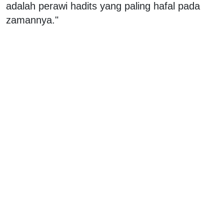
adalah perawi hadits yang paling hafal pada
zamannya."