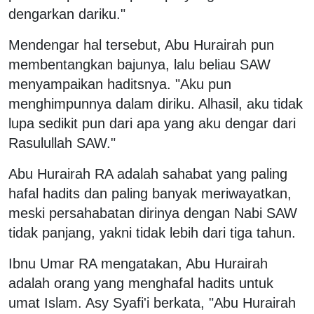
dengarkan dariku."
Mendengar hal tersebut, Abu Hurairah pun
membentangkan bajunya, lalu beliau SAW
menyampaikan haditsnya. "Aku pun
menghimpunnya dalam diriku. Alhasil, aku tidak
lupa sedikit pun dari apa yang aku dengar dari
Rasulullah SAW."
Abu Hurairah RA adalah sahabat yang paling
hafal hadits dan paling banyak meriwayatkan,
meski persahabatan dirinya dengan Nabi SAW
tidak panjang, yakni tidak lebih dari tiga tahun.
Ibnu Umar RA mengatakan, Abu Hurairah
adalah orang yang menghafal hadits untuk
umat Islam. Asy Syafi'i berkata, "Abu Hurairah