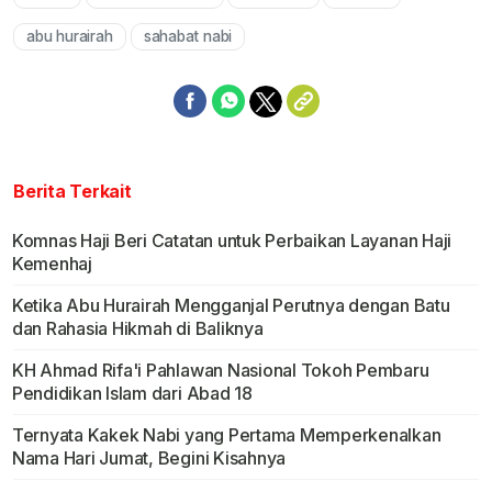
Mute
abu hurairah
sahabat nabi
Berita Terkait
Komnas Haji Beri Catatan untuk Perbaikan Layanan Haji
Kemenhaj
Ketika Abu Hurairah Mengganjal Perutnya dengan Batu
dan Rahasia Hikmah di Baliknya
KH Ahmad Rifa'i Pahlawan Nasional Tokoh Pembaru
Pendidikan Islam dari Abad 18
Ternyata Kakek Nabi yang Pertama Memperkenalkan
Nama Hari Jumat, Begini Kisahnya