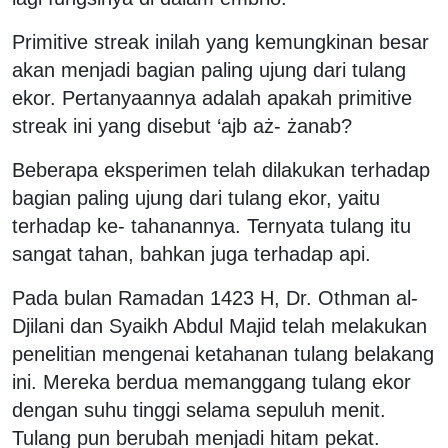
Primitive streak inilah yang kemungkinan besar
akan menjadi bagian paling ujung dari tulang
ekor. Pertanyaannya adalah apakah primitive
streak ini yang disebut ‘ajb aż- żanab?
Beberapa eksperimen telah dilakukan terhadap
bagian paling ujung dari tulang ekor, yaitu
terhadap ke- tahanannya. Ternyata tulang itu
sangat tahan, bahkan juga terhadap api.
Pada bulan Ramadan 1423 H, Dr. Othman al-
Djilani dan Syaikh Abdul Majid telah melakukan
penelitian mengenai ketahanan tulang belakang
ini. Mereka berdua memanggang tulang ekor
dengan suhu tinggi selama sepuluh menit.
Tulang pun berubah menjadi hitam pekat.