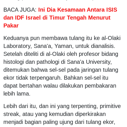
BACA JUGA:
Ini Dia Kesamaan Antara ISIS
dan IDF Israel di Timur Tengah Menurut
Pakar
Keduanya pun membawa tulang itu ke al-Olaki
Laboratory, Sana'a, Yaman, untuk dianalisis.
Setelah diteliti di al-Olaki oleh profesor bidang
histologi dan pathologi di Sana'a University,
ditemukan bahwa sel-sel pada jaringan tulang
ekor tidak terpengaruh. Bahkan sel-sel itu
dapat bertahan walau dilakukan pembakaran
lebih lama.
Lebih dari itu, dan ini yang terpenting, primitive
streak, atau yang kemudian diperkirakan
menjadi bagian paling ujung dari tulang ekor,