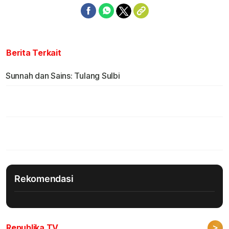
Berita Terkait
Sunnah dan Sains: Tulang Sulbi
Rekomendasi
>
Republika TV