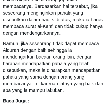
membacanya. Berdasarkan hal tersebut, jika
seseorang menginginkan pahala yang
disebutkan dalam hadits di atas, maka ia harus
membaca surat al-Kahfi dan tidak cukup hanya
dengan mendengarkannya.
Namun, jika seseorang tidak dapat membaca
Alquran dengan baik sehingga ia
mendengarkan bacaan orang lain, dengan
harapan mendapatkan pahala yang telah
disebutkan, maka ia diharapkan mendapatkan
pahala yang sama dengan orang yang
membacanya. Ini karena niatnya yang baik dan
apa yang ia mampu lakukan.
Baca Juga :