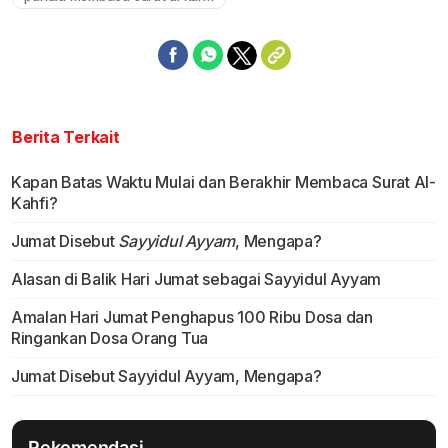
Berita Terkait
Kapan Batas Waktu Mulai dan Berakhir Membaca Surat Al-
Kahfi?
Jumat Disebut
Sayyidul Ayyam
, Mengapa?
Alasan di Balik Hari Jumat sebagai Sayyidul Ayyam
Amalan Hari Jumat Penghapus 100 Ribu Dosa dan
Ringankan Dosa Orang Tua
Jumat Disebut Sayyidul Ayyam, Mengapa?
Rekomendasi