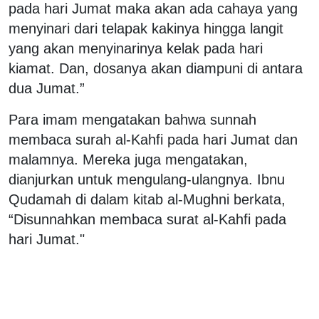
pada hari Jumat maka akan ada cahaya yang
menyinari dari telapak kakinya hingga langit
yang akan menyinarinya kelak pada hari
kiamat. Dan, dosanya akan diampuni di antara
dua Jumat.”
Para imam mengatakan bahwa sunnah
membaca surah al-Kahfi pada hari Jumat dan
malamnya. Mereka juga mengatakan,
dianjurkan untuk mengulang-ulangnya. Ibnu
Qudamah di dalam kitab al-Mughni berkata,
“Disunnahkan membaca surat al-Kahfi pada
hari Jumat."