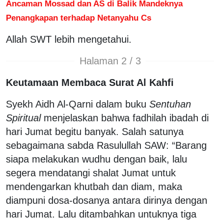
Ancaman Mossad dan AS di Balik Mandeknya
Penangkapan terhadap Netanyahu Cs
Allah SWT lebih mengetahui.
Halaman 2 / 3
Keutamaan Membaca Surat Al Kahfi
Syekh Aidh Al-Qarni dalam buku
Sentuhan
Spiritual
menjelaskan bahwa fadhilah ibadah di
hari Jumat begitu banyak. Salah satunya
sebagaimana sabda Rasulullah SAW: “Barang
siapa melakukan wudhu dengan baik, lalu
segera mendatangi shalat Jumat untuk
mendengarkan khutbah dan diam, maka
diampuni dosa-dosanya antara dirinya dengan
hari Jumat. Lalu ditambahkan untuknya tiga