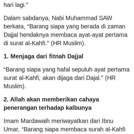
hari lagi.”
Dalam sabdanya, Nabi Muhammad SAW
berkata, “Barang siapa yang berada di zaman
Dajjal hendaknya membaca ayat-ayat pertama
di surat al-Kahfi.” (HR Muslim).
1. Menjaga dari fitnah Dajjal
“Barang siapa yang hafal sepuluh ayat pertama
surat al-Kahfi, akan dijaga dari Dajal.” (HR
Muslim).
2. Allah akan memberikan cahaya
penerangan terhadap kalbunya
Imam Mardawaih meriwayatkan dari Ibnu
Umar, “Barang siapa membaca surah al-Kahfi