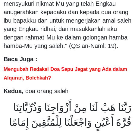
mensyukuri nikmat Mu yang telah Engkau
anugerahkan kepadaku dan kepada dua orang
ibu bapakku dan untuk mengerjakan amal saleh
yang Engkau ridhai; dan masukkanlah aku
dengan rahmat-Mu ke dalam golongan hamba-
hamba-Mu yang saleh." (QS an-Naml: 19).
Baca Juga :
Mengubah Redaksi Doa Sapu Jagat yang Ada dalam
Alquran, Bolehkah?
Kedua,
doa orang saleh
رَبَّنَا هَبْ لَنَا مِنْ أَزْوَاجِنَا وَذُرِّيَّاتِنَا
قُرَّةَ أَعْيُنٍ وَاجْعَلْنَا لِلْمُتَّقِينَ إِمَامًا