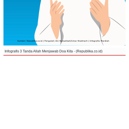
Infografis 3 Tanda Allah Menjawab Doa Kita - (Republika.co.id)