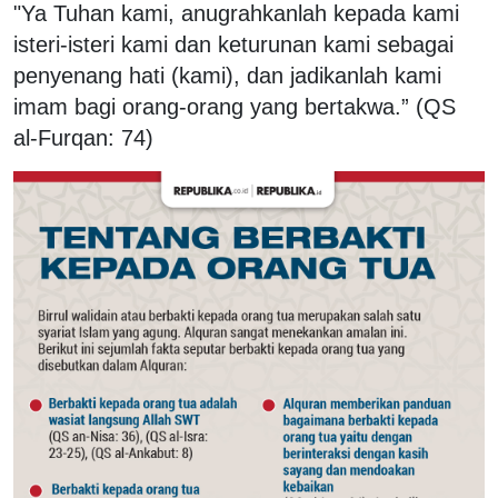
"Ya Tuhan kami, anugrahkanlah kepada kami
isteri-isteri kami dan keturunan kami sebagai
penyenang hati (kami), dan jadikanlah kami
imam bagi orang-orang yang bertakwa.” (QS
al-Furqan: 74)