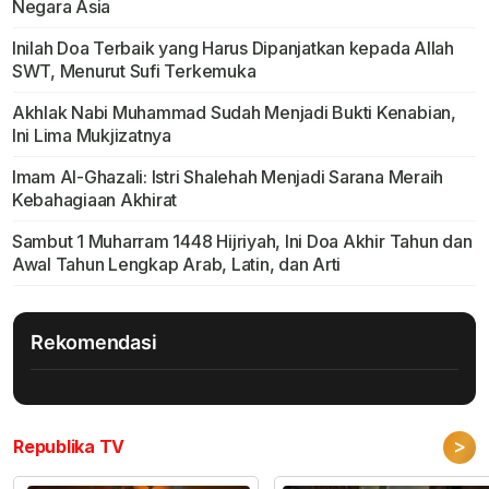
Negara Asia
Inilah Doa Terbaik yang Harus Dipanjatkan kepada Allah
SWT, Menurut Sufi Terkemuka
Akhlak Nabi Muhammad Sudah Menjadi Bukti Kenabian,
Ini Lima Mukjizatnya
Imam Al-Ghazali: Istri Shalehah Menjadi Sarana Meraih
Kebahagiaan Akhirat
Sambut 1 Muharram 1448 Hijriyah, Ini Doa Akhir Tahun dan
Awal Tahun Lengkap Arab, Latin, dan Arti
Rekomendasi
>
Republika TV