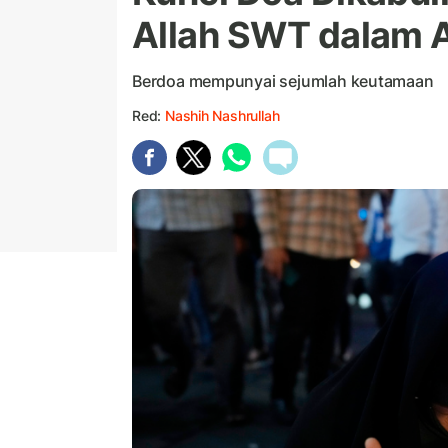
Allah SWT dalam 
Berdoa mempunyai sejumlah keutamaan
Red:
Nashih Nashrullah