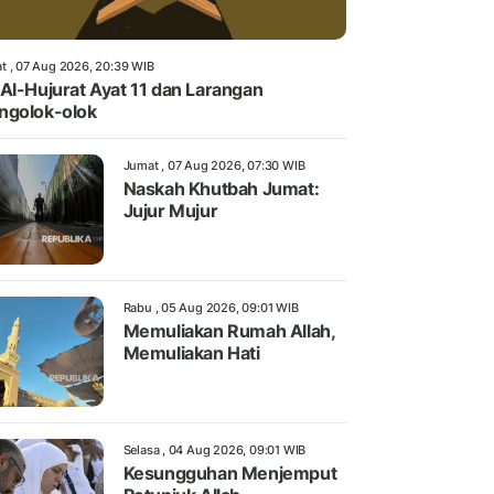
t , 07 Aug 2026, 20:39 WIB
Al-Hujurat Ayat 11 dan Larangan
ngolok-olok
Jumat , 07 Aug 2026, 07:30 WIB
Naskah Khutbah Jumat:
Jujur Mujur
Rabu , 05 Aug 2026, 09:01 WIB
Memuliakan Rumah Allah,
Memuliakan Hati
Selasa , 04 Aug 2026, 09:01 WIB
Kesungguhan Menjemput