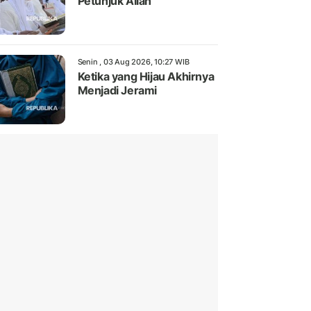
Petunjuk Allah
Senin , 03 Aug 2026, 10:27 WIB
Ketika yang Hijau Akhirnya
Menjadi Jerami