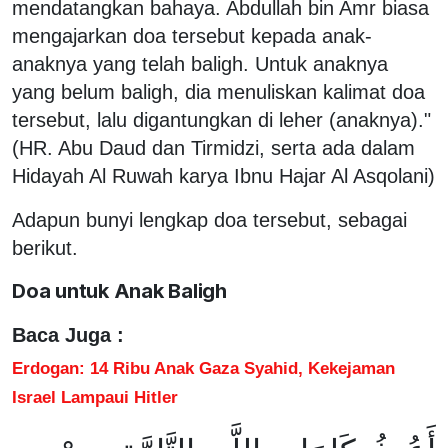
mendatangkan bahaya. Abdullah bin Amr biasa
mengajarkan doa tersebut kepada anak-
anaknya yang telah baligh. Untuk anaknya
yang belum baligh, dia menuliskan kalimat doa
tersebut, lalu digantungkan di leher (anaknya)."
(HR. Abu Daud dan Tirmidzi, serta ada dalam
Hidayah Al Ruwah karya Ibnu Hajar Al Asqolani)
Adapun bunyi lengkap doa tersebut, sebagai
berikut.
Doa untuk Anak Baligh
Baca Juga :
Erdogan: 14 Ribu Anak Gaza Syahid, Kekejaman
Israel Lampaui Hitler