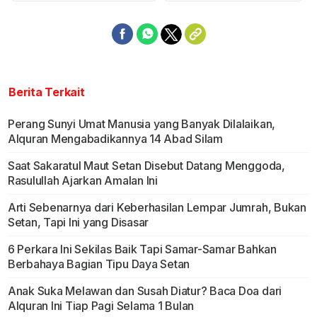
Berita Terkait
Perang Sunyi Umat Manusia yang Banyak Dilalaikan,
Alquran Mengabadikannya 14 Abad Silam
Saat Sakaratul Maut Setan Disebut Datang Menggoda,
Rasulullah Ajarkan Amalan Ini
Arti Sebenarnya dari Keberhasilan Lempar Jumrah, Bukan
Setan, Tapi Ini yang Disasar
6 Perkara Ini Sekilas Baik Tapi Samar-Samar Bahkan
Berbahaya Bagian Tipu Daya Setan
Anak Suka Melawan dan Susah Diatur? Baca Doa dari
Alquran Ini Tiap Pagi Selama 1 Bulan