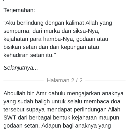
Terjemahan:
"Aku berlindung dengan kalimat Allah yang
sempurna, dari murka dan siksa-Nya,
kejahatan para hamba-Nya, godaan atau
bisikan setan dan dari kepungan atau
kehadiran setan itu."
Selanjutnya...
Halaman 2 / 2
Abdullah bin Amr dahulu mengajarkan anaknya
yang sudah baligh untuk selalu membaca doa
tersebut supaya mendapat perlindungan Allah
SWT dari berbagai bentuk kejahatan maupun
godaan setan. Adapun bagi anaknya yang