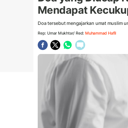
Mendapat Kecukup
Doa tersebut mengajarkan umat muslim un
Rep: Umar Mukhtar/ Red:
Muhammad Hafil