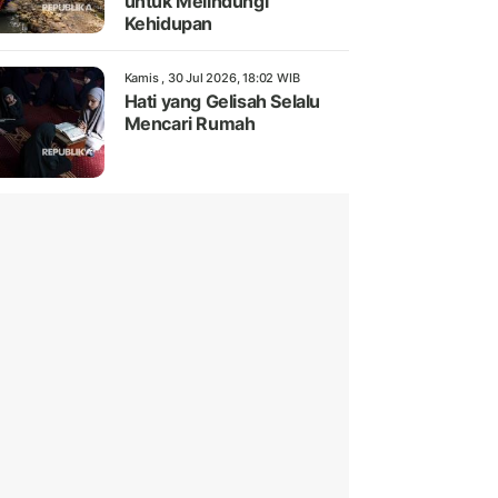
untuk Melindungi
Kehidupan
Kamis , 30 Jul 2026, 18:02 WIB
Hati yang Gelisah Selalu
Mencari Rumah