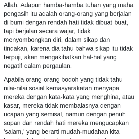
Allah. Adapun hamba-hamba tuhan yang maha
pengasih itu adalah orang-orang yang berjalan
di bumi dengan rendah hati tidak dibuat-buat,
tapi berjalan secara wajar, tidak
menyombongkan diri, dalam sikap dan
tindakan, karena dia tahu bahwa sikap itu tidak
terpuji, akan mengakibatkan hal-hal yang
negatif dalam pergaulan.
Apabila orang-orang bodoh yang tidak tahu
nilai-nilai sosial kemasyarakatan menyapa
mereka dengan kata-kata yang menghina, atau
kasar, mereka tidak membalasnya dengan
ucapan yang semisal, namun dengan penuh
sopan dan rendah hati mereka mengucapkan
'salam,' yang berarti mudah-mudahan kita