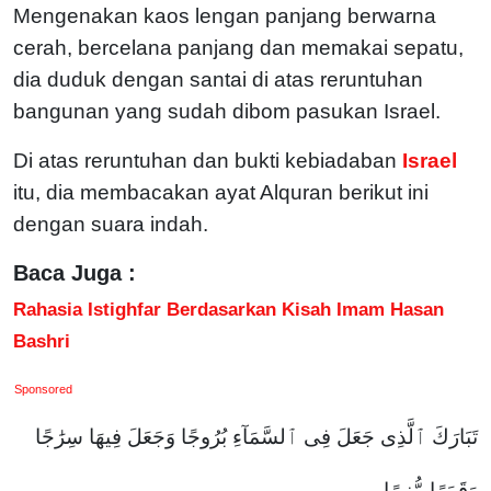
Mengenakan kaos lengan panjang berwarna
cerah, bercelana panjang dan memakai sepatu,
dia duduk dengan santai di atas reruntuhan
bangunan yang sudah dibom pasukan Israel.
Di atas reruntuhan dan bukti kebiadaban
Israel
itu, dia membacakan ayat Alquran berikut ini
dengan suara indah.
Baca Juga :
Rahasia Istighfar Berdasarkan Kisah Imam Hasan
Bashri
Sponsored
تَبَارَكَ ٱلَّذِى جَعَلَ فِى ٱلسَّمَآءِ بُرُوجًا وَجَعَلَ فِيهَا سِرَٰجًا
وَقَمَرًا مُّنِيرًا