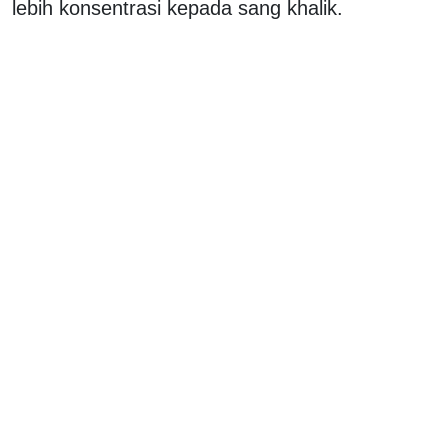
lebih konsentrasi kepada sang khalik.