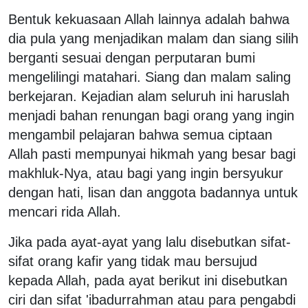
Bentuk kekuasaan Allah lainnya adalah bahwa
dia pula yang menjadikan malam dan siang silih
berganti sesuai dengan perputaran bumi
mengelilingi matahari. Siang dan malam saling
berkejaran. Kejadian alam seluruh ini haruslah
menjadi bahan renungan bagi orang yang ingin
mengambil pelajaran bahwa semua ciptaan
Allah pasti mempunyai hikmah yang besar bagi
makhluk-Nya, atau bagi yang ingin bersyukur
dengan hati, lisan dan anggota badannya untuk
mencari rida Allah.
Jika pada ayat-ayat yang lalu disebutkan sifat-
sifat orang kafir yang tidak mau bersujud
kepada Allah, pada ayat berikut ini disebutkan
ciri dan sifat 'ibadurrahman atau para pengabdi