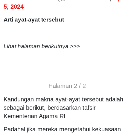
5, 2024
Arti ayat-ayat tersebut
Lihat halaman berikutnya >>>
Halaman 2 / 2
Kandungan makna ayat-ayat tersebut adalah
sebagai berikut, berdasarkan tafsir
Kementerian Agama RI
Padahal jika mereka mengetahui kekuasaan