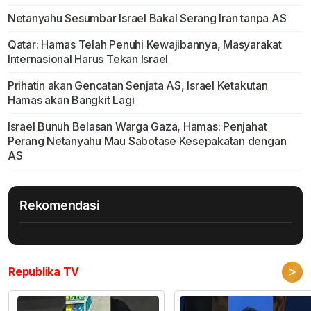
Netanyahu Sesumbar Israel Bakal Serang Iran tanpa AS
Qatar: Hamas Telah Penuhi Kewajibannya, Masyarakat
Internasional Harus Tekan Israel
Prihatin akan Gencatan Senjata AS, Israel Ketakutan
Hamas akan Bangkit Lagi
Israel Bunuh Belasan Warga Gaza, Hamas: Penjahat
Perang Netanyahu Mau Sabotase Kesepakatan dengan
AS
Rekomendasi
>
Republika TV