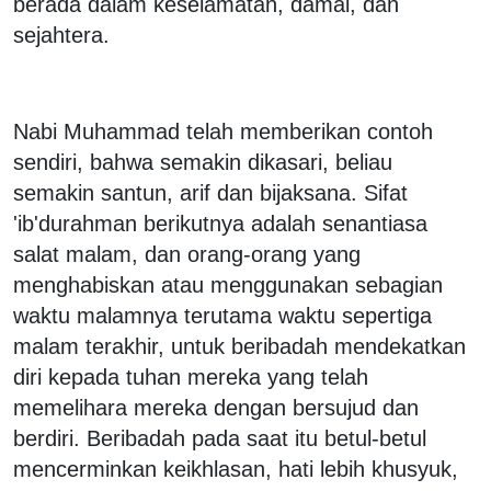
berada dalam keselamatan, damai, dan
sejahtera.
Nabi Muhammad telah memberikan contoh
sendiri, bahwa semakin dikasari, beliau
semakin santun, arif dan bijaksana. Sifat
'ib'durahman berikutnya adalah senantiasa
salat malam, dan orang-orang yang
menghabiskan atau menggunakan sebagian
waktu malamnya terutama waktu sepertiga
malam terakhir, untuk beribadah mendekatkan
diri kepada tuhan mereka yang telah
memelihara mereka dengan bersujud dan
berdiri. Beribadah pada saat itu betul-betul
mencerminkan keikhlasan, hati lebih khusyuk,