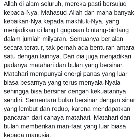
Allah di alam seluruh, mereka pasti bersujud
kepada-Nya. Mahasuci Allah dan maha banyak
kebaikan-Nya kepada makhluk-Nya, yang
menjadikan di langit gugusan bintang-bintang
dalam jumlah milyaran. Semuanya berjalan
secara teratur, tak pernah ada benturan antara
satu dengan lainnya. Dan dia juga menjadikan
padanya matahari dan bulan yang bersinar.
Matahari mempunyai energi panas yang luar
biasa besarnya yang terus menyala-Nyala
sehingga bisa bersinar dengan kekuatannya
sendiri. Sementara bulan bersinar dengan sinar
yang lembut dan redup, karena mendapatkan
pancaran dari cahaya matahari. Matahari dan
bulan memberikan man-faat yang luar biasa
kepada manusia.