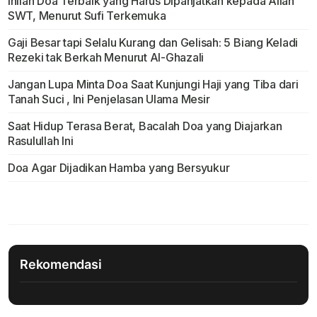
Inilah Doa Terbaik yang Harus Dipanjatkan kepada Allah
SWT, Menurut Sufi Terkemuka
Gaji Besar tapi Selalu Kurang dan Gelisah: 5 Biang Keladi
Rezeki tak Berkah Menurut Al-Ghazali
Jangan Lupa Minta Doa Saat Kunjungi Haji yang Tiba dari
Tanah Suci , Ini Penjelasan Ulama Mesir
Saat Hidup Terasa Berat, Bacalah Doa yang Diajarkan
Rasulullah Ini
Doa Agar Dijadikan Hamba yang Bersyukur
Rekomendasi