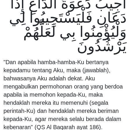
أُجِيبُ دَعْوَةَ الدَّاعِ إِذَا
دَعَانِ فَلْيَسْتَجِيبُوا لِي
وَلْيُؤْمِنُوا بِي لَعَلَّهُمْ
يَرْشُدُونَ
"Dan apabila hamba-hamba-Ku bertanya
kepadamu tentang Aku, maka (jawablah),
bahwasanya Aku adalah dekat. Aku
mengabulkan permohonan orang yang berdoa
apabila ia memohon kepada-Ku, maka
hendaklah mereka itu memenuhi (segala
perintah-Ku) dan hendaklah mereka beriman
kepada-Ku, agar mereka selalu berada dalam
kebenaran" (QS Al Baqarah ayat 186).