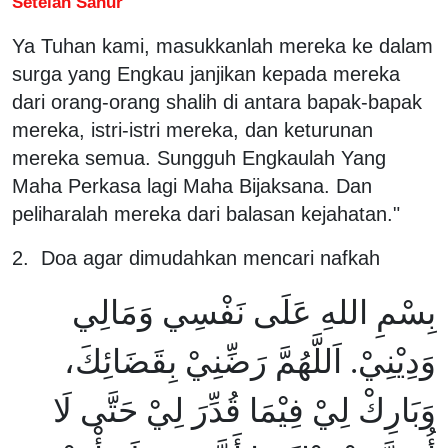
Setelah Sahur
Ya Tuhan kami, masukkanlah mereka ke dalam
surga yang Engkau janjikan kepada mereka
dari orang-orang shalih di antara bapak-bapak
mereka, istri-istri mereka, dan keturunan
mereka semua. Sungguh Engkaulah Yang
Maha Perkasa lagi Maha Bijaksana. Dan
peliharalah mereka dari balasan kejahatan."
2. Doa agar dimudahkan mencari nafkah
بِسْمِ اللهِ عَلَى نَفْسِي وَمَالِي
وَدِيْنِيْ. اَللَّهُمَّ رَضِّنِيْ بِقَضَائِكَ،
وَبَارِكْ لِيْ فِيْمَا قُدِّرَ لِيْ حَتَّى لَا