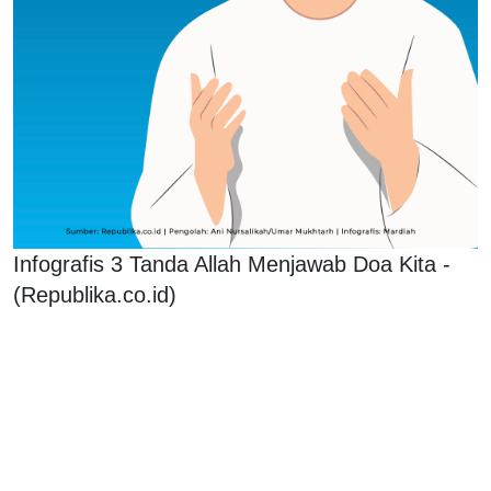
Infografis 3 Tanda Allah Menjawab Doa Kita -
(Republika.co.id)