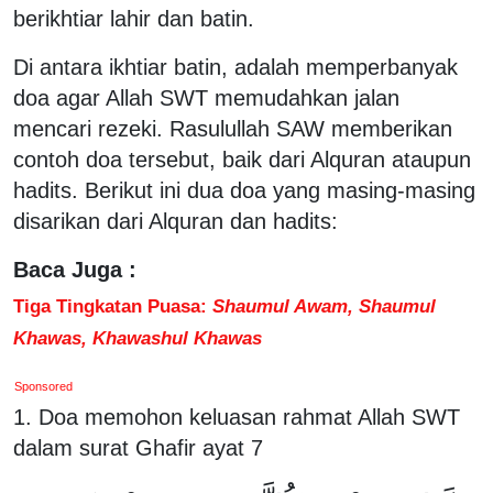
berikhtiar lahir dan batin.
Di antara ikhtiar batin, adalah memperbanyak
doa agar Allah SWT memudahkan jalan
mencari rezeki. Rasulullah SAW memberikan
contoh doa tersebut, baik dari Alquran ataupun
hadits. Berikut ini dua doa yang masing-masing
disarikan dari Alquran dan hadits:
Baca Juga :
Tiga Tingkatan Puasa:
Shaumul Awam, Shaumul
Khawas, Khawashul Khawas
Sponsored
1. Doa memohon keluasan rahmat Allah SWT
dalam surat Ghafir ayat 7