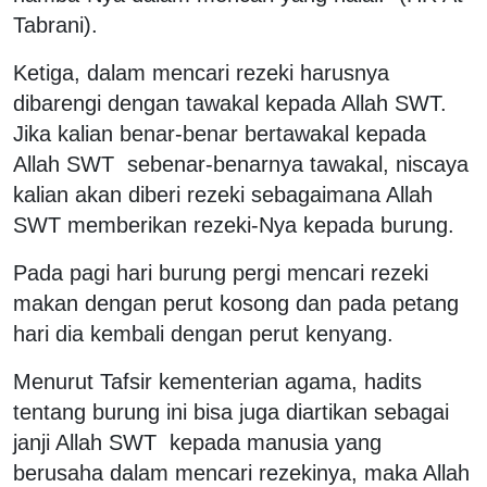
Tabrani).
Ketiga, dalam mencari rezeki harusnya
dibarengi dengan tawakal kepada Allah SWT.
Jika kalian benar-benar bertawakal kepada
Allah SWT sebenar-benarnya tawakal, niscaya
kalian akan diberi rezeki sebagaimana Allah
SWT memberikan rezeki-Nya kepada burung.
Pada pagi hari burung pergi mencari rezeki
makan dengan perut kosong dan pada petang
hari dia kembali dengan perut kenyang.
Menurut Tafsir kementerian agama, hadits
tentang burung ini bisa juga diartikan sebagai
janji Allah SWT kepada manusia yang
berusaha dalam mencari rezekinya, maka Allah