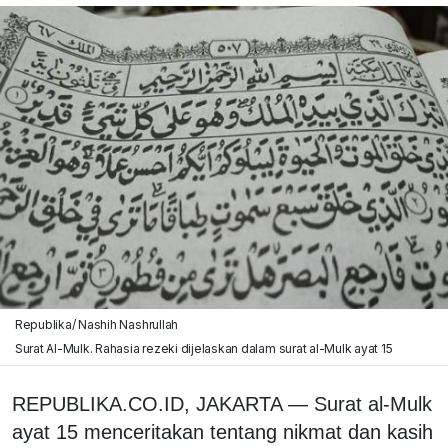
Republika/ Nashih Nashrullah
Surat Al-Mulk. Rahasia rezeki dijelaskan dalam surat al-Mulk ayat 15
REPUBLIKA.CO.ID, JAKARTA — Surat al-Mulk
ayat 15 menceritakan tentang nikmat dan kasih