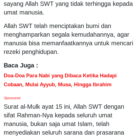
sayang Allah SWT yang tidak terhingga kepada
umat manusia.
Allah SWT telah menciptakan bumi dan
menghamparkan segala kemudahannya, agar
manusia bisa memanfaatkannya untuk mencari
rezeki penghidupan.
Baca Juga :
Doa-Doa Para Nabi yang Dibaca Ketika Hadapi
Cobaan, Mulai Ayyub, Musa, Hingga Ibrahim
Sponsored
Surat al-Mulk ayat 15 ini, Allah SWT dengan
sifat Rahman-Nya kepada seluruh umat
manusia, bukan saja umat Islam, telah
menyediakan seluruh sarana dan prasarana