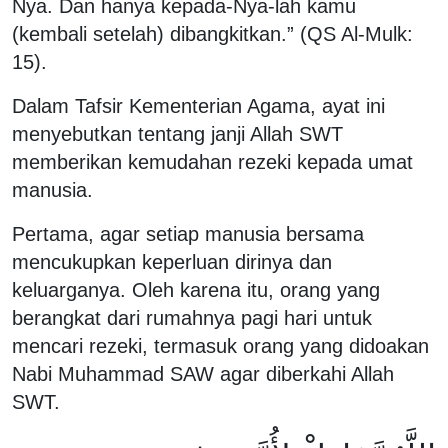
Nya. Dan hanya kepada-Nya-lah kamu
(kembali setelah) dibangkitkan.” (QS Al-Mulk:
15).
Dalam Tafsir Kementerian Agama, ayat ini
menyebutkan tentang janji Allah SWT
memberikan kemudahan rezeki kepada umat
manusia.
Pertama, agar setiap manusia bersama
mencukupkan keperluan dirinya dan
keluarganya. Oleh karena itu, orang yang
berangkat dari rumahnya pagi hari untuk
mencari rezeki, termasuk orang yang didoakan
Nabi Muhammad SAW agar diberkahi Allah
SWT.