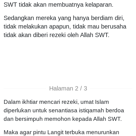
SWT tidak akan membuatnya kelaparan.
Sedangkan mereka yang hanya berdiam diri,
tidak melakukan apapun, tidak mau berusaha
tidak akan diberi rezeki oleh Allah SWT.
Halaman 2 / 3
Dalam ikhtiar mencari rezeki, umat Islam
diperlukan untuk senantiasa istiqamah berdoa
dan bersimpuh memohon kepada Allah SWT.
Maka agar pintu Langit terbuka menurunkan