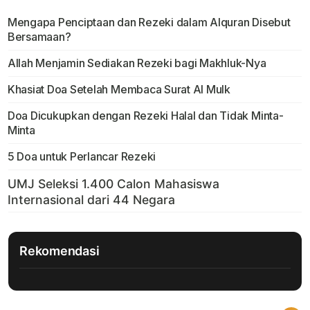
Mengapa Penciptaan dan Rezeki dalam Alquran Disebut
Bersamaan?
Allah Menjamin Sediakan Rezeki bagi Makhluk-Nya
Khasiat Doa Setelah Membaca Surat Al Mulk
Doa Dicukupkan dengan Rezeki Halal dan Tidak Minta-
Minta
5 Doa untuk Perlancar Rezeki
Rekomendasi